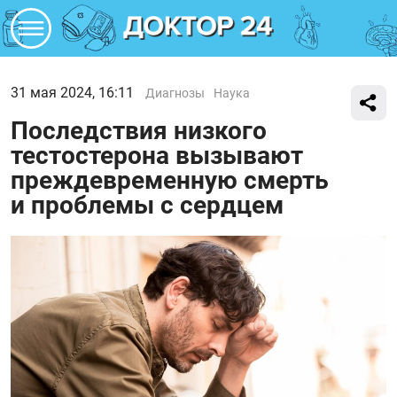
31 мая 2024, 16:11
Диагнозы
Наука
Последствия низкого
тестостерона вызывают
преждевременную смерть
и проблемы с сердцем