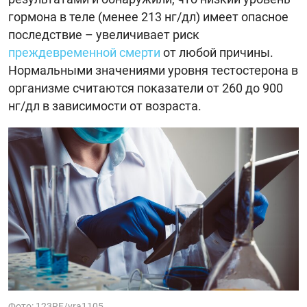
гормона в теле (менее 213 нг/дл) имеет опасное
последствие – увеличивает риск
преждевременной смерти
от любой причины.
Нормальными значениями уровня тестостерона в
организме считаются показатели от 260 до 900
нг/дл в зависимости от возраста.
Фото: 123RF/yra1105