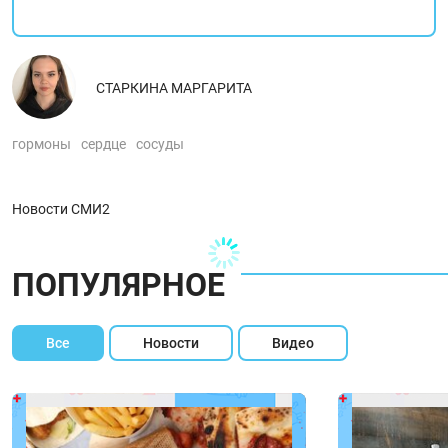
СТАРКИНА МАРГАРИТА
гормоны
сердце
сосуды
Новости СМИ2
ПОПУЛЯРНОЕ
Все
Новости
Видео