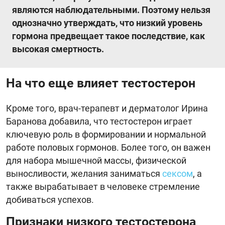
являются наблюдательными. Поэтому нельзя
однозначно утверждать, что низкий уровень
гормона предвещает такое последствие, как
высокая смертность.
На что еще влияет тестостерон
Кроме того, врач-терапевт и дерматолог Ирина
Баранова добавила, что тестостерон играет
ключевую роль в формировании и нормальной
работе половых гормонов. Более того, он важен
для набора мышечной массы, физической
выносливости, желания заниматься
сексом
, а
также вырабатывает в человеке стремление
добиваться успехов.
Признаки низкого тестостерона