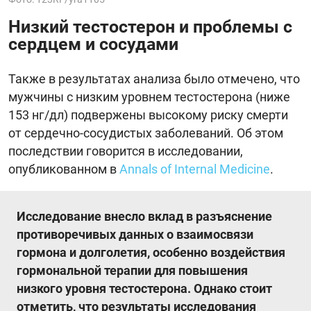
Низкий тестостерон и проблемы с
сердцем и сосудами
Также в результатах анализа было отмечено, что
мужчины с низким уровнем тестостерона (ниже
153 нг/дл) подвержены высокому риску смерти
от сердечно-сосудистых заболеваний. Об этом
последствии говорится в исследовании,
опубликованном в
Annals of Internal Medicine
.
Исследование внесло вклад в разъяснение
противоречивых данных о взаимосвязи
гормона и долголетия, особенно воздействия
гормональной терапии для повышения
низкого уровня тестостерона. Однако стоит
отметить, что результаты исследования