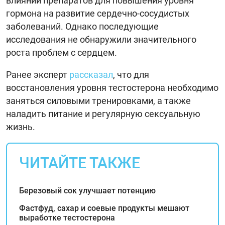
влиянии препаратов для повышения уровня
гормона на развитие сердечно-сосудистых
заболеваний. Однако последующие
исследования не обнаружили значительного
роста проблем с сердцем.
Ранее эксперт
рассказал
, что для
восстановления уровня тестостерона необходимо
заняться силовыми тренировками, а также
наладить питание и регулярную сексуальную
жизнь.
ЧИТАЙТЕ ТАКЖЕ
Березовый сок улучшает потенцию
Фастфуд, сахар и соевые продукты мешают
выработке тестостерона