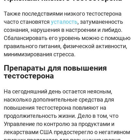
Также последствиями низкого тестостерона
часто становятся
усталость
, затуманенность
сознания, нарушения в настроении и либидо.
Сбалансировать его уровень можно с помощью
правильного питания, физической активности,
минимизирования стресса.
Препараты для повышения
тестостерона
На сегодняшний день остается неясным,
насколько дополнительные средства для
повышения тестостерона повлияют на
продолжительность жизни. Дело в том, что
Управление по контролю за продуктами и
лекарствами США предостерегло о негативном