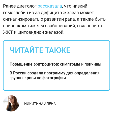
Ранее диетолог
рассказала
, что низкий
гемоглобин из-за дефицита железа может
сигнализировать о развитии рака, а также быть
признаком тяжелых заболеваний, связанных с
ЖКТ и щитовидной железой.
ЧИТАЙТЕ ТАКЖЕ
Повышение эритроцитов: симптомы и причины
В России создали программу для определения
группы крови по фотографии
НИКИТИНА АЛЕНА