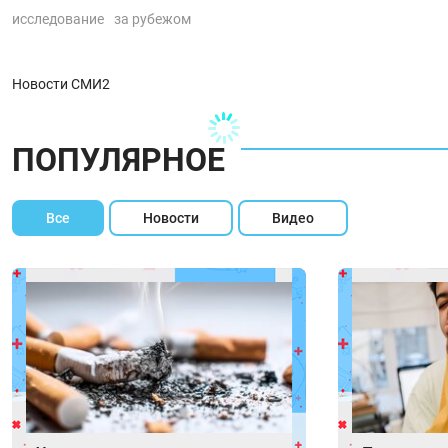
исследование
за рубежом
Новости СМИ2
ПОПУЛЯРНОЕ
Все
Новости
Видео