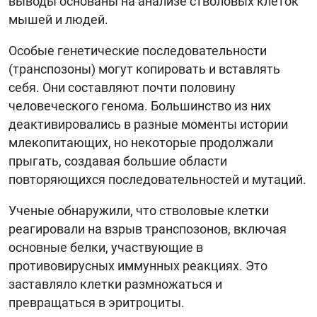
выводы основаны на анализе стволовых клеток
мышей и людей.
Особые генетические последовательности
(транспозоны) могут копировать и вставлять
себя. Они составляют почти половину
человеческого генома. Большинство из них
деактивировались в разные моменты истории
млекопитающих, но некоторые продолжали
прыгать, создавая большие области
повторяющихся последовательностей и мутаций.
Ученые обнаружили, что стволовые клетки
реагировали на взрыв транспозонов, включая
основные белки, участвующие в
противовирусных иммунных реакциях. Это
заставляло клетки размножаться и
превращаться в эритроциты.