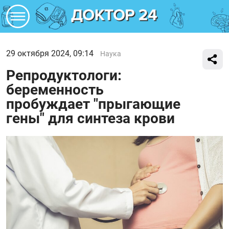
29 октября 2024, 09:14
Наука
Репродуктологи:
беременность
пробуждает "прыгающие
гены" для синтеза крови