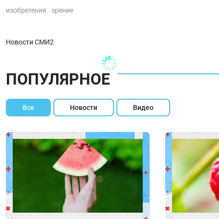
изобретения
зрение
Новости СМИ2
ПОПУЛЯРНОЕ
Все
Новости
Видео