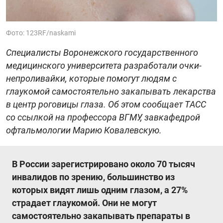
Фото: 123RF/naskami
Специалисты Воронежского государственного
медицинского университета разработали очки-
непроливайки, которые помогут людям с
глаукомой самостоятельно закапывать лекарства
в центр роговицы глаза. Об этом сообщает ТАСС
со ссылкой на профессора ВГМУ, завкафедрой
офтальмологии Марию Ковалевскую.
В России зарегистрировано около 70 тысяч
инвалидов по зрению, большинство из
которых видят лишь одним глазом, а 27%
страдает глаукомой. Они не могут
самостоятельно закапывать препараты в