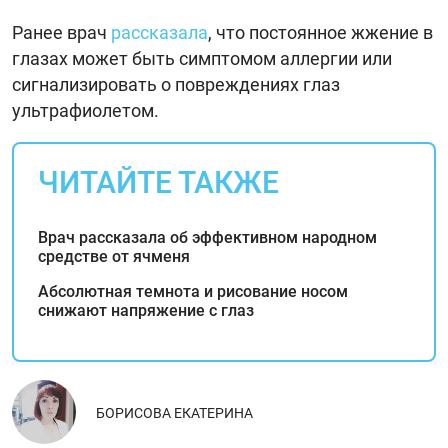
Ранее врач
рассказала
, что постоянное жжение в
глазах может быть симптомом аллергии или
сигнализировать о повреждениях глаз
ультрафиолетом.
ЧИТАЙТЕ ТАКЖЕ
Врач рассказала об эффективном народном
средстве от ячменя
Абсолютная темнота и рисование носом
снижают напряжение с глаз
БОРИСОВА ЕКАТЕРИНА