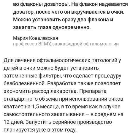
во флаконы дозаторы. На флакон надевается
дозатор, после чего он вкручивается в очки.
Можно установить сразу два флакона и
закапать глаза одновременно.
Мария Ковалевская
профессор ВГМУ, завкафедрой офтальмологии
Для лечения офтальмологических патологий у
детей в очки можно будет установить
затемненные фильтры, что сделает процедуру
безболезненной. Разработка также позволяет
экономить расход лекарства. Препарата
стандартного объема при использовании очков
хватает на 1,5 месяца, в то время как в случае
самостоятельного закапывания – в среднем на
12 дней. Запустить серийное производство
планируется уже в этом году.