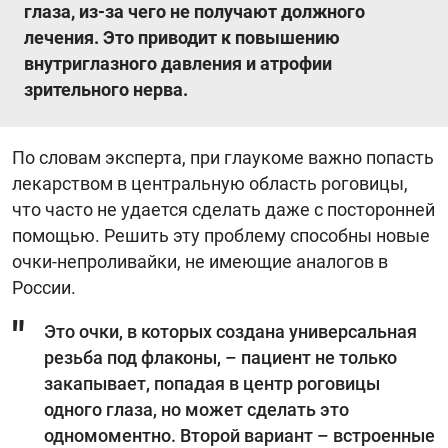
глаза, из-за чего не получают должного
лечения. Это приводит к повышению
внутриглазного давления и атрофии
зрительного нерва.
По словам эксперта, при глаукоме важно попасть
лекарством в центральную область роговицы,
что часто не удается сделать даже с посторонней
помощью. Решить эту проблему способны новые
очки-непроливайки, не имеющие аналогов в
России.
Это очки, в которых создана универсальная
резьба под флаконы, – пациент не только
закапывает, попадая в центр роговицы
одного глаза, но может сделать это
одномоментно. Второй вариант – встроенные