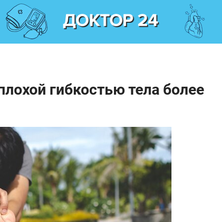
плохой гибкостью тела более