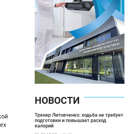
НОВОСТИ
Тренер Литовченко: ходьба не требует
кой
подготовки и повышает расход
ех
калорий