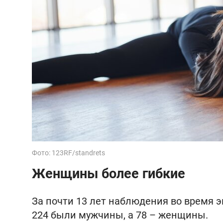
Фото: 123RF/standrets
Женщины более гибкие
За почти 13 лет наблюдения во время э
224 были мужчины, а 78 – женщины.