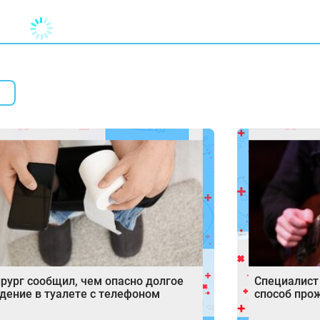
рург сообщил, чем опасно долгое
Специалист
дение в туалете с телефоном
способ про