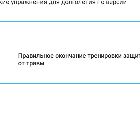
ие упражнения для долголетия по версии
Правильное окончание тренировки защи
от травм