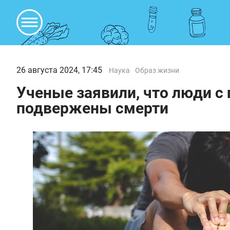
26 августа 2024, 17:45
Наука
Образ жизни
Ученые заявили, что люди с 
подвержены смерти