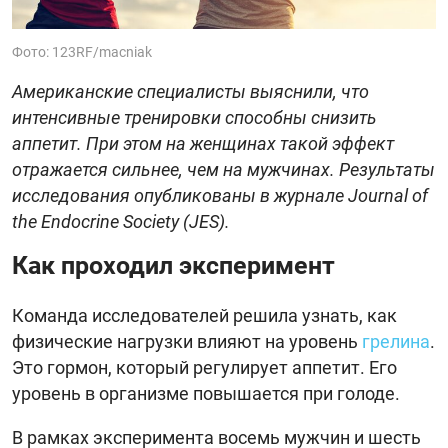
Фото: 123RF/macniak
Американские специалисты выяснили, что
интенсивные тренировки способны снизить
аппетит. При этом на женщинах такой эффект
отражается сильнее, чем на мужчинах. Результаты
исследования опубликованы в журнале Journal of
the Endocrine Society (JES).
Как проходил эксперимент
Команда исследователей решила узнать, как
физические нагрузки влияют на уровень
грелина
.
Это гормон, который регулирует аппетит. Его
уровень в организме повышается при голоде.
В рамках эксперимента восемь мужчин и шесть