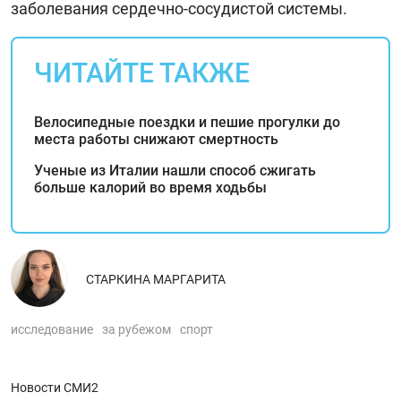
заболевания сердечно-сосудистой системы.
ЧИТАЙТЕ ТАКЖЕ
Велосипедные поездки и пешие прогулки до
места работы снижают смертность
Ученые из Италии нашли способ сжигать
больше калорий во время ходьбы
СТАРКИНА МАРГАРИТА
исследование
за рубежом
спорт
Новости СМИ2