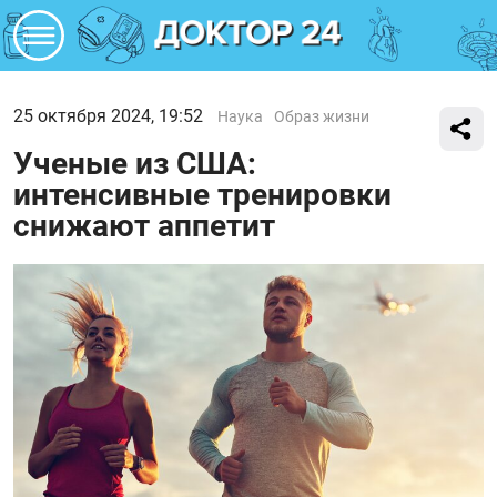
25 октября 2024, 19:52
Наука
Образ жизни
Ученые из США:
интенсивные тренировки
снижают аппетит