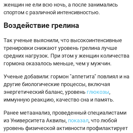
женщин не ели всю ночь, а после занимались
спортом с различной интенсивностью.
Воздействие грелина
Так ученые выяснили, что высокоинтенсивные
тренировки снижают уровень грелина лучше
средних нагрузок. При этом у женщин количества
гормона оказалось меньше, чем у мужчин.
Ученые добавили: гормон "аппетита" повлиял и на
другие биологические процессы, включая
энергетический баланс, уровень
глюкозы
,
иммунную реакцию, качество сна и память.
Ранее метаанализ, проведенный специалистами
из Университета Аквилы,
показал
, что любой
уровень физической активности профилактирует