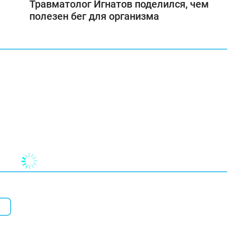
Травматолог Игнатов поделился, чем
полезен бег для организма