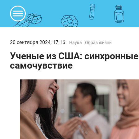
20 сентября 2024, 17:16
Наука
Образ жизни
Ученые из США: синхронны
самочувствие