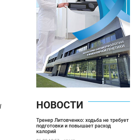
НОВОСТИ
l
Тренер Литовченко: ходьба не требует
подготовки и повышает расход
калорий