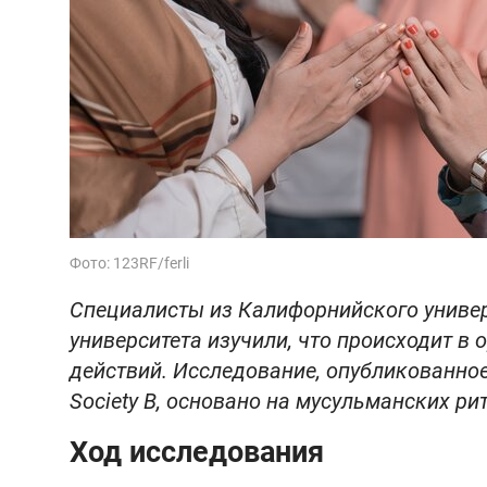
Фото: 123RF/ferli
Специалисты из Калифорнийского универ
университета изучили, что происходит в
действий. Исследование, опубликованное в
Society B, основано на мусульманских ри
Ход исследования