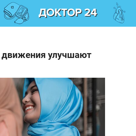
е движения улучшают