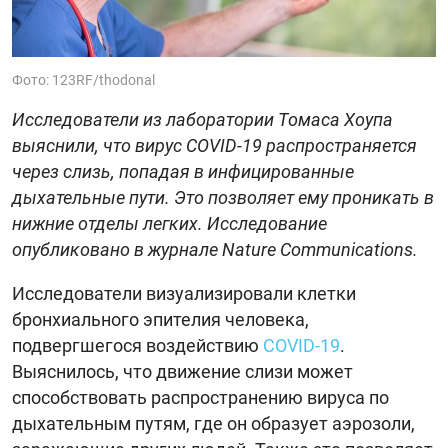
Фото: 123RF/thodonal
Исследователи из лаборатории Томаса Хоупа
выяснили, что вирус COVID-19 распространяется
через слизь, попадая в инфицированные
дыхательные пути. Это позволяет ему проникать в
нижние отделы легких. Исследование
опубликовано в журнале Nature Communications.
Исследователи визуализировали клетки
бронхиального эпителия человека,
подвергшегося воздействию
COVID-19
.
Выяснилось, что движение слизи может
способствовать распространению вируса по
дыхательным путям, где он образует аэрозоли,