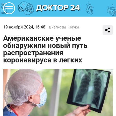
19 ноября 2024, 16:48
Диагнозы
Наука
Американские ученые
обнаружили новый путь
распространения
коронавируса в легких