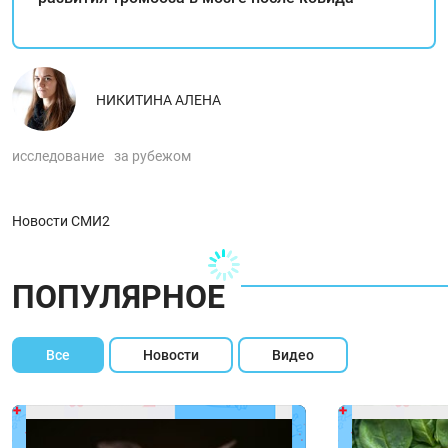
НИКИТИНА АЛЕНА
исследование
за рубежом
Новости СМИ2
ПОПУЛЯРНОЕ
Все
Новости
Видео