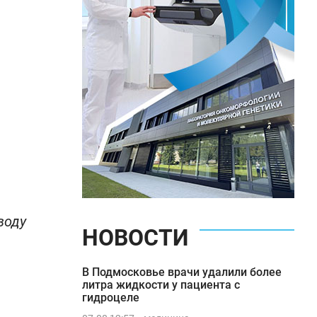
воду
НОВОСТИ
В Подмосковье врачи удалили более
литра жидкости у пациента с
гидроцеле