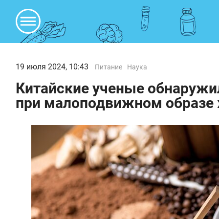
19 июля 2024, 10:43
Питание
Наука
Китайские ученые обнаружил
при малоподвижном образе