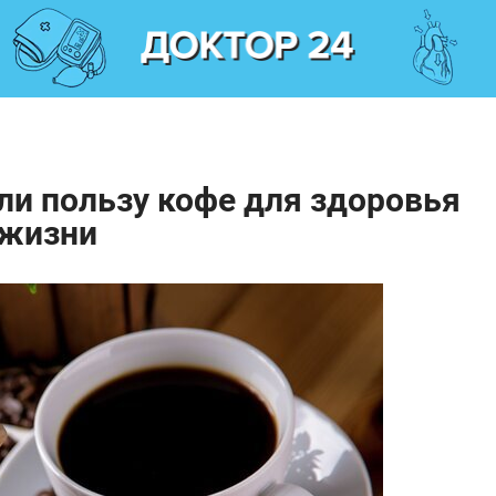
и пользу кофе для здоровья
 жизни