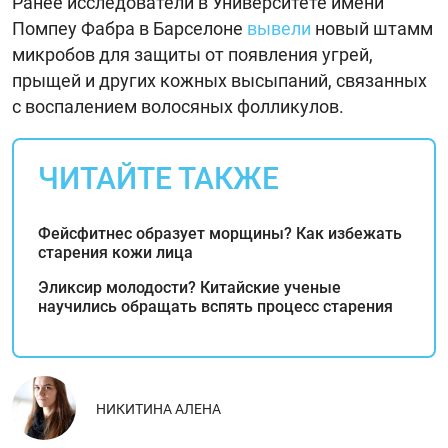
Ранее исследователи в Университете имени
Помпеу Фабра в Барселоне
вывели
новый штамм
микробов для защиты от появления угрей,
прыщей и других кожных высыпаний, связанных
с воспалением волосяных фолликулов.
ЧИТАЙТЕ ТАКЖЕ
Фейсфитнес образует морщины? Как избежать
старения кожи лица
Эликсир молодости? Китайские ученые
научились обращать вспять процесс старения
НИКИТИНА АЛЕНА