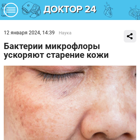
12 января 2024, 14:39
Наука
Бактерии микрофлоры
ускоряют старение кожи