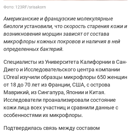
Фото: 123RF/srisakorn
Американские и французские молекулярные
биологи установили, что скорость старения кожи и
возникновения морщин зависят от состава
микрофлоры кожных покровов и наличия в ней
определенных бактерий.
Специалисты из Университета Калифорнии в Сан-
Диего и Исследовательского центра компании
L'Oreal изучили образцы микрофлоры 650 женщин
от 18 до 70 лет из Франции, США, с острова
Маврикий, из Сингапура, Японии и Китая.
Исследователи проанализировали состояние
кожи лица всех участниц и сравнили данные с
особенностями их микрофлоры.
Подтвердилась связь между составом