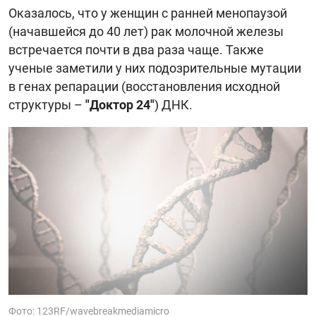
Оказалось, что у женщин с ранней менопаузой
(начавшейся до 40 лет) рак молочной железы
встречается почти в два раза чаще. Также
ученые заметили у них подозрительные мутации
в генах репарации (восстановления исходной
структуры –
"Доктор 24"
) ДНК.
Фото: 123RF/wavebreakmediamicro