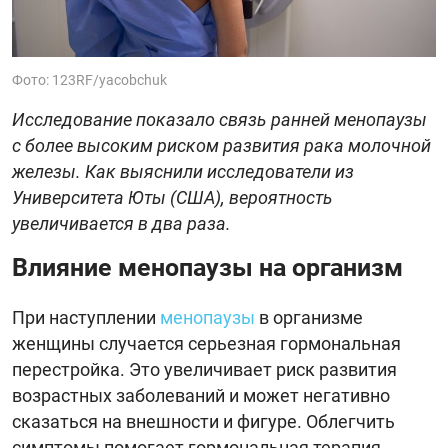
Фото: 123RF/yacobchuk
Исследование показало связь ранней менопаузы
с более высоким риском развития рака молочной
железы. Как выяснили исследователи из
Университета Юты (США), вероятность
увеличивается в два раза.
Влияние менопаузы на организм
При наступлении
менопаузы
в организме
женщины случается серьезная гормональная
перестройка. Это увеличивает риск развития
возрастных заболеваний и может негативно
сказаться на внешности и фигуре. Облегчить
симптомы помогает гормональная терапия,