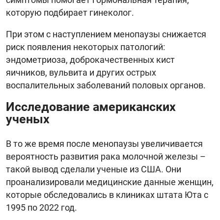
которую подбирает гинеколог.
При этом с наступлением менопаузы снижается
риск появления некоторых патологий:
эндометриоза, доброкачественных кист
яичников, вульвита и других острых
воспалительных заболеваний половых органов.
Исследование американских
ученых
В то же время после менопаузы увеличивается
вероятность развития рака молочной железы –
такой вывод сделали ученые из США. Они
проанализировали медицинские данные женщин,
которые обследовались в клиниках штата Юта с
1995 по 2022 год.