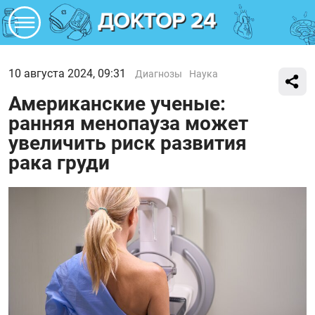
10 августа 2024, 09:31
Диагнозы
Наука
Американские ученые:
ранняя менопауза может
увеличить риск развития
рака груди