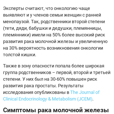
Эксперты считают, что онкологию чаще
выявляют и у членов семьи женщин с ранней
менопаузой. Так, родственники второй степени
(тети, дяди, бабушки и дедушки, племянницы,
племянники) имели на 50% более высокий риск
развития рака молочной железы и увеличенную
на 30% вероятность возникновения онкологии
толстой кишки.
Также в зону опасности попала более широкая
группа родственников – первой, второй и третьей
степени. У них был на 30-60% повышен риск
развития рака простаты. Результаты
исследования опубликованы в
The Journal of
Clinical Endocrinology & Metabolism (JCEM)
.
Симптомы рака молочной железы