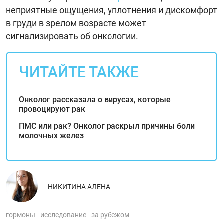
неприятные ощущения, уплотнения и дискомфорт
в груди в зрелом возрасте может
сигнализировать об онкологии.
ЧИТАЙТЕ ТАКЖЕ
Онколог рассказала о вирусах, которые
провоцируют рак
ПМС или рак? Онколог раскрыл причины боли
молочных желез
НИКИТИНА АЛЕНА
гормоны
исследование
за рубежом