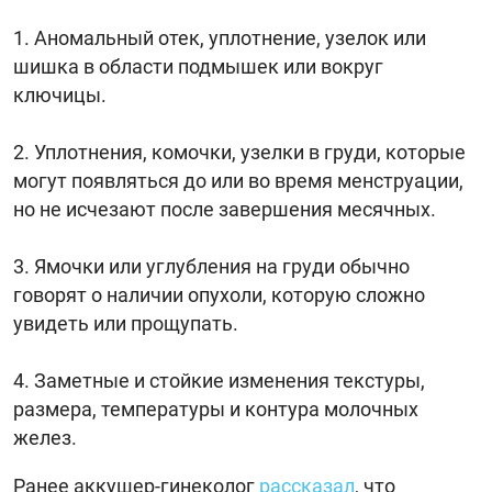
Аномальный отек, уплотнение, узелок или
шишка в области подмышек или вокруг
ключицы.
Уплотнения, комочки, узелки в груди, которые
могут появляться до или во время менструации,
но не исчезают после завершения месячных.
Ямочки или углубления на груди обычно
говорят о наличии опухоли, которую сложно
увидеть или прощупать.
Заметные и стойкие изменения текстуры,
размера, температуры и контура молочных
желез.
Ранее аккушер-гинеколог
рассказал
, что