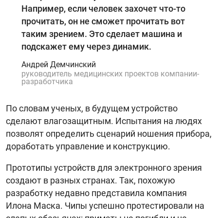
Например, если человек захочет что-то
прочитать, он не сможет прочитать вот
таким зрением. Это сделает машина и
подскажет ему через динамик.
Андрей Демчинский
руководитель медицинских проектов компании-
разработчика
По словам ученых, в будущем устройство
сделают влагозащитным. Испытания на людях
позволят определить сценарий ношения прибора,
доработать управление и конструкцию.
Прототипы устройств для электронного зрения
создают в разных странах. Так, похожую
разработку недавно представила компания
Илона Маска. Чипы успешно протестировали на