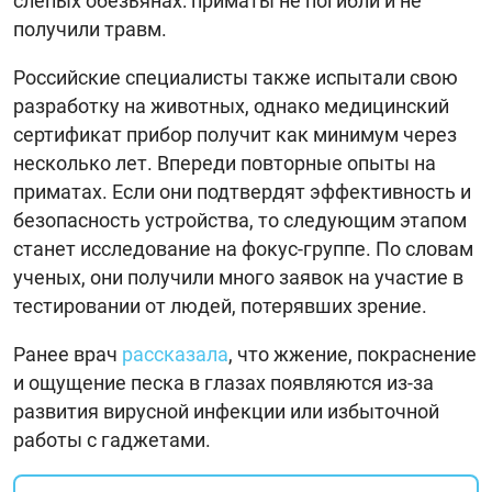
слепых обезьянах: приматы не погибли и не
получили травм.
Российские специалисты также испытали свою
разработку на животных, однако медицинский
сертификат прибор получит как минимум через
несколько лет. Впереди повторные опыты на
приматах. Если они подтвердят эффективность и
безопасность устройства, то следующим этапом
станет исследование на фокус-группе. По словам
ученых, они получили много заявок на участие в
тестировании от людей, потерявших зрение.
Ранее врач
рассказала
, что жжение, покраснение
и ощущение песка в глазах появляются из-за
развития вирусной инфекции или избыточной
работы с гаджетами.