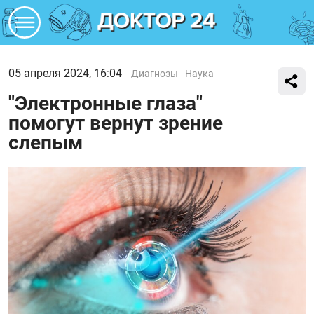
05 апреля 2024, 16:04
Диагнозы
Наука
"‎Электронные глаза"‎
помогут вернут зрение
слепым