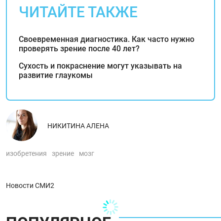
ЧИТАЙТЕ ТАКЖЕ
Своевременная диагностика. Как часто нужно
проверять зрение после 40 лет?
Сухость и покраснение могут указывать на
развитие глаукомы
НИКИТИНА АЛЕНА
изобретения
зрение
мозг
Новости СМИ2