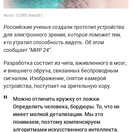
Фото: 123RF/kesu87
Российские ученые создали прототип устройства
для электронного зрения, которое поможет тем,
кто утратил способность видеть. Об этом
сообщает "‎МИР 24"‎.
Разработка состоит из чипа, вживленного в мозг,
и внешнего обруча, связанных беспроводным
сигналом. Изображение, снятое камерой
устройства, поступает на зрительную кору.
Можно отличить кружку от ложки.
Определить человека, бордюры. То, что не
имеет мелкой детализации. Мы это
понимаем, поэтому компенсируем
алгоритмами искусственного интеллекта.