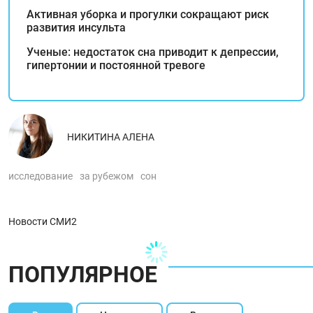
Активная уборка и прогулки сокращают риск
развития инсульта
Ученые: недостаток сна приводит к депрессии,
гипертонии и постоянной тревоге
НИКИТИНА АЛЕНА
исследование
за рубежом
сон
Новости СМИ2
ПОПУЛЯРНОЕ