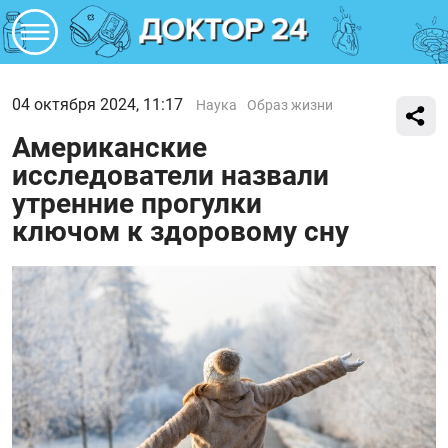
04 октября 2024, 11:17
Наука
Образ жизни
Американские
исследователи назвали
утренние прогулки
ключом к здоровому сну