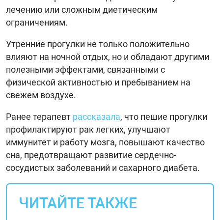
лечению или сложным диетическим
ограничениям.
Утренние прогулки не только положительно
влияют на ночной отдых, но и обладают другими
полезными эффектами, связанными с
физической активностью и пребыванием на
свежем воздухе.
Ранее терапевт
рассказала
, что пешие прогулки
профилактируют рак легких, улучшают
иммунитет и работу мозга, повышают качество
сна, предотвращают развитие сердечно-
сосудистых заболеваний и сахарного диабета.
ЧИТАЙТЕ ТАКЖЕ