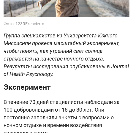
Фото: 123RF/encierro
Группа специалистов из Университета Южного
Миссисипи провела масштабный эксперимент,
чтобы понять, как утренний свет солнца
отражается на качестве ночного отдыха.
Результаты исследования опубликованы в Journal
of Health Psychology.
Эксперимент
В течение 70 дней специалисты наблюдали за
100 добровольцами от 18 до 80 лет. Они
постоянно заполняли анкеты с вопросами о
ночном отдыхе и времени воздействия
солнечного света.