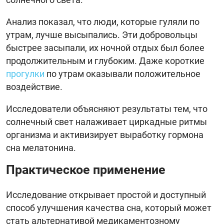
Анализ показал, что люди, которые гуляли по
утрам, лучше высыпались. Эти добровольцы
быстрее засыпали, их ночной отдых был более
продолжительным и глубоким. Даже короткие
прогулки
по утрам оказывали положительное
воздействие.
Исследователи объясняют результаты тем, что
солнечный свет налаживает циркадные ритмы
организма и активизирует выработку гормона
сна мелатонина.
Практическое применение
Исследование открывает простой и доступный
способ улучшения качества сна, который может
стать альтернативой медикаментозному