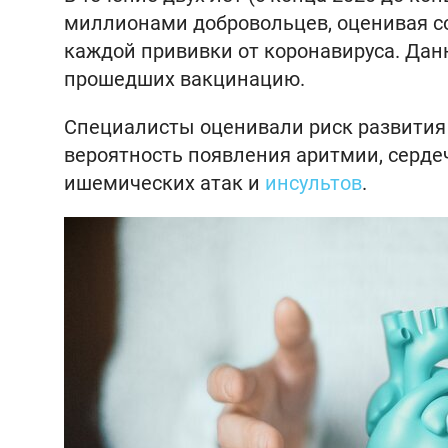
миллионами добровольцев, оценивая со
каждой прививки от коронавируса. Дан
прошедших вакцинацию.
Специалисты оценивали риск развития
вероятность появления аритмии, серде
ишемических атак и
инсультов
.