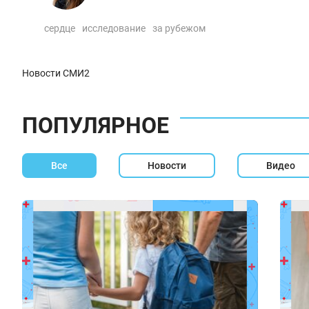
сердце
исследование
за рубежом
Новости СМИ2
ПОПУЛЯРНОЕ
Все
Новости
Видео