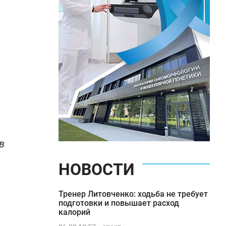
в
НОВОСТИ
Тренер Литовченко: ходьба не требует
подготовки и повышает расход
калорий