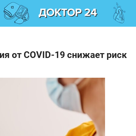
ия от COVID-19 снижает риск