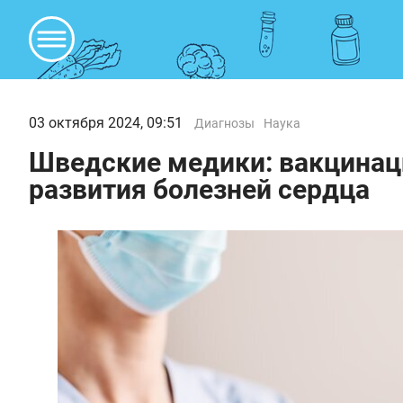
03 октября 2024, 09:51
Диагнозы
Наука
Шведские медики: вакцинац
развития болезней сердца