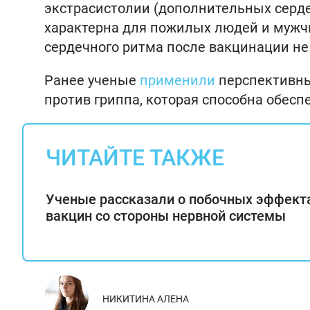
экстрасистолии (дополнительных серд
характерна для пожилых людей и мужчи
сердечного ритма после вакцинации не 
Ранее ученые
применили
перспективны
против гриппа, которая способна обес
ЧИТАЙТЕ ТАКЖЕ
Ученые рассказали о побочных эффект
вакцин со стороны нервной системы
НИКИТИНА АЛЕНА