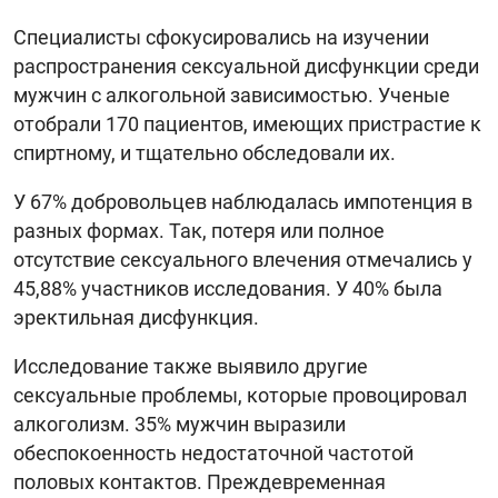
Специалисты сфокусировались на изучении
распространения сексуальной дисфункции среди
мужчин с алкогольной зависимостью. Ученые
отобрали 170 пациентов, имеющих пристрастие к
спиртному, и тщательно обследовали их.
У 67% добровольцев наблюдалась импотенция в
разных формах. Так, потеря или полное
отсутствие сексуального влечения отмечались у
45,88% участников исследования. У 40% была
эректильная дисфункция.
Исследование также выявило другие
сексуальные проблемы, которые провоцировал
алкоголизм. 35% мужчин выразили
обеспокоенность недостаточной частотой
половых контактов. Преждевременная