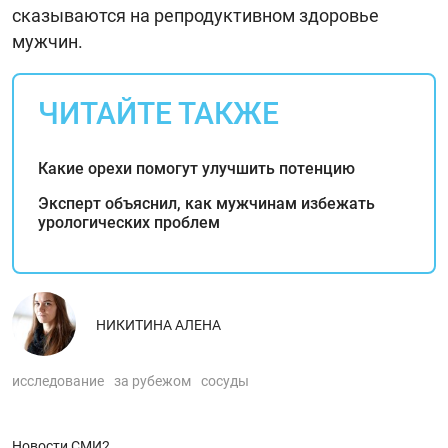
сказываются на репродуктивном здоровье
мужчин.
ЧИТАЙТЕ ТАКЖЕ
Какие орехи помогут улучшить потенцию
Эксперт объяснил, как мужчинам избежать
урологических проблем
НИКИТИНА АЛЕНА
исследование
за рубежом
сосуды
Новости СМИ2