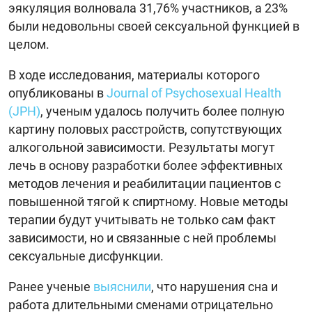
эякуляция волновала 31,76% участников, а 23%
были недовольны своей сексуальной функцией в
целом.
В ходе исследования, материалы которого
опубликованы в
Journal of Psychosexual Health
(JPH)
, ученым удалось получить более полную
картину половых расстройств, сопутствующих
алкогольной зависимости. Результаты могут
лечь в основу разработки более эффективных
методов лечения и реабилитации пациентов с
повышенной тягой к спиртному. Новые методы
терапии будут учитывать не только сам факт
зависимости, но и связанные с ней проблемы
сексуальные дисфункции.
Ранее ученые
выяснили
, что нарушения сна и
работа длительными сменами отрицательно