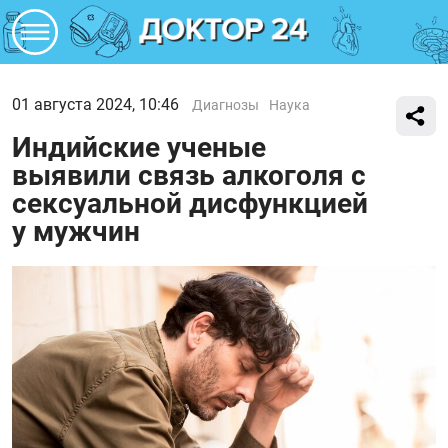
01 августа 2024, 10:46
Диагнозы
Наука
Индийские ученые
выявили связь алкоголя с
сексуальной дисфункцией
у мужчин