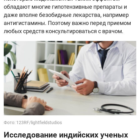
обладают многие гипотензивные препараты и
даже вполне безобидные лекарства, например
антигистамины. Поэтому важно перед приемом
любых средств консультироваться с врачом.
Фото: 123RF/lightfieldstudios
Исследование индийских ученых