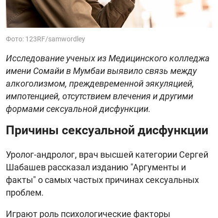
Фото: 123RF/samwordley
Исследование ученых из Медицинского колледжа
имени Сомайи в Мумбаи выявило связь между
алкоголизмом, преждевременной эякуляцией,
импотенцией, отсутствием влечения и другими
формами сексуальной дисфункции.
Причины сексуальной дисфункции
Уролог-андролог, врач высшей категории Сергей
Шабашев рассказал изданию "Аргументы и
факты" о самых частых причинах сексуальных
проблем.
Играют роль психологические факторы