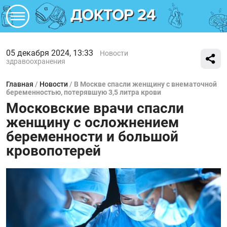
05 декабря 2024, 13:33
Новости
здравоохранения
Главная
/
Новости
/
В Москве спасли женщину с внематочной
беременностью, потерявшую 3,5 литра крови
Московские врачи спасли
женщину с осложнением
беременности и большой
кровопотерей