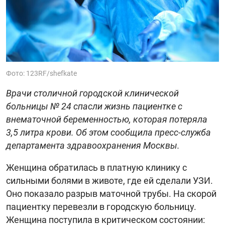
Фото: 123RF/shefkate
Врачи столичной городской клинической
больницы № 24 спасли жизнь пациентке с
внематочной беременностью, которая потеряла
3,5 литра крови. Об этом сообщила пресс-служба
департамента здравоохранения Москвы.
Женщина обратилась в платную клинику с
сильными болями в животе, где ей сделали УЗИ.
Оно показало разрыв маточной трубы. На скорой
пациентку перевезли в городскую больницу.
Женщина поступила в критическом состоянии: