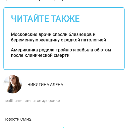
ЧИТАЙТЕ ТАКЖЕ
Московские врачи спасли близнецов и
беременную женщину с редкой патологией
Американка родила тройню и забыла об этом
после клинической смерти
НИКИТИНА АЛЕНА
healthcare
женское здоровье
Новости СМИ2