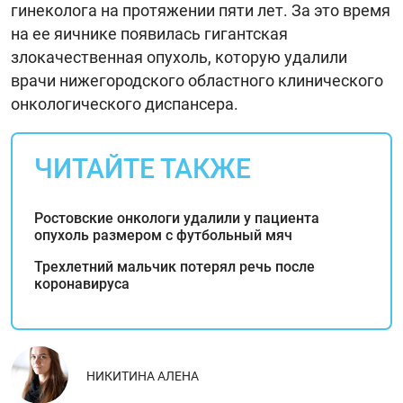
гинеколога на протяжении пяти лет. За это время
на ее яичнике появилась гигантская
злокачественная опухоль, которую удалили
врачи нижегородского областного клинического
онкологического диспансера.
ЧИТАЙТЕ ТАКЖЕ
Ростовские онкологи удалили у пациента
опухоль размером с футбольный мяч
Трехлетний мальчик потерял речь после
коронавируса
НИКИТИНА АЛЕНА