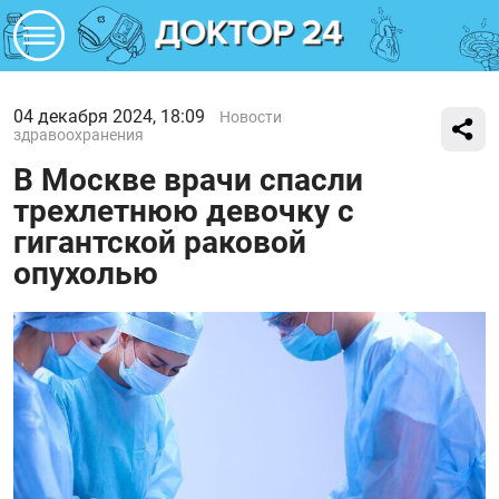
04 декабря 2024, 18:09
Новости
здравоохранения
В Москве врачи спасли
трехлетнюю девочку с
гигантской раковой
опухолью