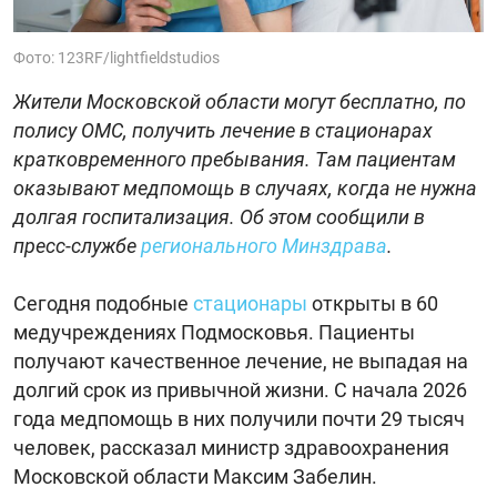
Фото: 123RF/lightfieldstudios
Жители Московской области могут бесплатно, по
полису ОМС, получить лечение в стационарах
кратковременного пребывания. Там пациентам
оказывают медпомощь в случаях, когда не нужна
долгая госпитализация. Об этом сообщили в
пресс-службе
регионального Минздрава
.
Сегодня подобные
стационары
открыты в 60
медучреждениях Подмосковья. Пациенты
получают качественное лечение, не выпадая на
долгий срок из привычной жизни. С начала 2026
года медпомощь в них получили почти 29 тысяч
человек, рассказал министр здравоохранения
Московской области Максим Забелин.