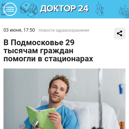
03 июня, 17:50
Новости здравоохранения
В Подмосковье 29
тысячам граждан
помогли в стационарах