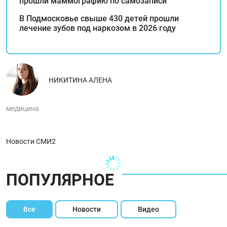
прошли маммографию по самозаписи
В Подмосковье свыше 430 детей прошли
лечение зубов под наркозом в 2026 году
НИКИТИНА АЛЕНА
медицина
Новости СМИ2
ПОПУЛЯРНОЕ
Все
Новости
Видео