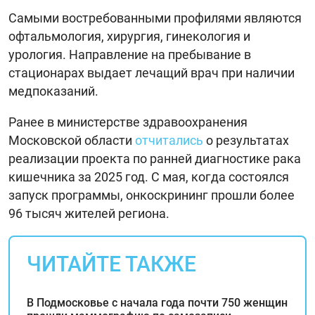
Самыми востребованными профилями являются
офтальмология, хирургия, гинекология и
урология. Направление на пребывание в
стационарах выдает лечащий врач при наличии
медпоказаний.
Ранее в министерстве здравоохранения
Московской области
отчитались
о результатах
реализации проекта по ранней диагностике рака
кишечника за 2025 год. С мая, когда состоялся
запуск программы, онкоскрининг прошли более
96 тысяч жителей региона.
ЧИТАЙТЕ ТАКЖЕ
В Подмосковье с начала года почти 750 женщин