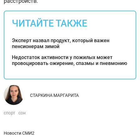
расстройств.
ЧИТАЙТЕ ТАКЖЕ
Эксперт назвал продукт, который важен
пенсионерам зимой
Недостаток активности у пожилых может
провоцировать ожирение, спазмы и пневмонию
СТАРКИНА МАРГАРИТА
спорт
сон
Новости СМИ2