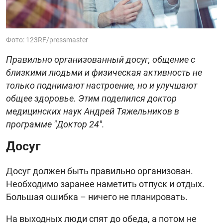
Фото: 123RF/pressmaster
Правильно организованный досуг, общение с
близкими людьми и физическая активность не
только поднимают настроение, но и улучшают
общее здоровье. Этим поделился доктор
медицинских наук Андрей Тяжельников в
программе "Доктор 24".
Досуг
Досуг должен быть правильно организован.
Необходимо заранее наметить отпуск и отдых.
Большая ошибка – ничего не планировать.
На выходных люди спят до обеда, а потом не