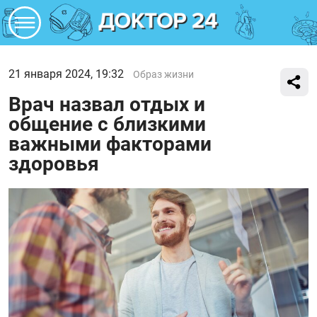
21 января 2024, 19:32
Образ жизни
Врач назвал отдых и
общение с близкими
важными факторами
здоровья