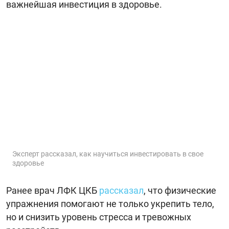
важнейшая инвестиция в здоровье.
Эксперт рассказал, как научиться инвестировать в свое
здоровье
Ранее врач ЛФК ЦКБ
рассказал
, что физические
упражнения помогают не только укрепить тело,
но и снизить уровень стресса и тревожных