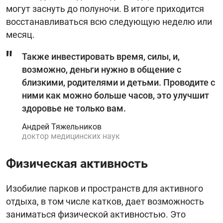
могут заснуть до полуночи. В итоге приходится
восстанавливаться всю следующую неделю или
месяц.
Также инвестировать время, силы, и,
возможно, деньги нужно в общение с
близкими, родителями и детьми. Проводите с
ними как можно больше часов, это улучшит
здоровье не только вам.
Андрей Тяжельников
доктор медицинских наук
Физическая активность
Изобилие парков и пространств для активного
отдыха, в том числе катков, дает возможность
заниматься физической активностью. Это