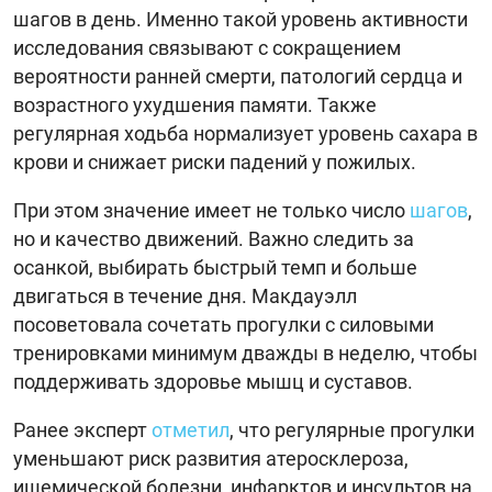
шагов в день. Именно такой уровень активности
исследования связывают с сокращением
вероятности ранней смерти, патологий сердца и
возрастного ухудшения памяти. Также
регулярная ходьба нормализует уровень сахара в
крови и снижает риски падений у пожилых.
При этом значение имеет не только число
шагов
,
но и качество движений. Важно следить за
осанкой, выбирать быстрый темп и больше
двигаться в течение дня. Макдауэлл
посоветовала сочетать прогулки с силовыми
тренировками минимум дважды в неделю, чтобы
поддерживать здоровье мышц и суставов.
Ранее эксперт
отметил
, что регулярные прогулки
уменьшают риск развития атеросклероза,
ишемической болезни, инфарктов и инсультов на