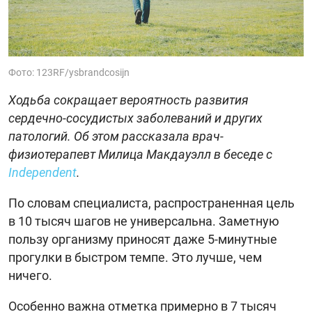
Фото: 123RF/ysbrandcosijn
Ходьба сокращает вероятность развития
сердечно-сосудистых заболеваний и других
патологий. Об этом рассказала врач-
физиотерапевт Милица Макдауэлл в беседе с
Independent
.
По словам специалиста, распространенная цель
в 10 тысяч шагов не универсальна. Заметную
пользу организму приносят даже 5-минутные
прогулки в быстром темпе. Это лучше, чем
ничего.
Особенно важна отметка примерно в 7 тысяч