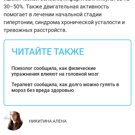
30–50%. Также двигательная активность
помогает в лечении начальной стадии
гипертонии, синдрома хронической усталости и
тревожных расстройств.
ЧИТАЙТЕ ТАКЖЕ
Психолог сообщила, как физические
упражнения влияют на головной мозг
Терапевт сообщила, как долго можно гулять в
мороз без вреда здоровью
НИКИТИНА АЛЕНА