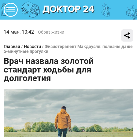
14 мая, 10:42
Образ жизни
Главная
/
Новости
/
Физиотерапевт Макдауэлл: полезны даже
5-минутные прогулки
Врач назвала золотой
стандарт ходьбы для
долголетия