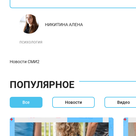
НИКИТИНА АЛЕНА
психология
Новости СМИ2
ПОПУЛЯРНОЕ
Все
Новости
Видео