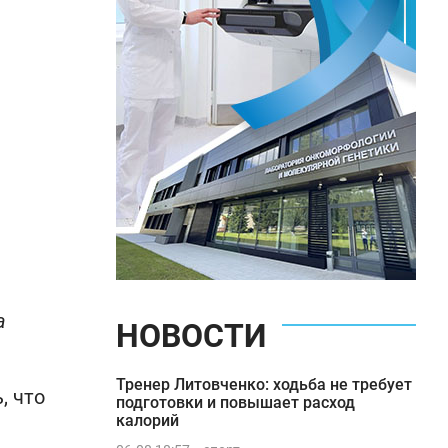
а
НОВОСТИ
Тренер Литовченко: ходьба не требует
, что
подготовки и повышает расход
калорий