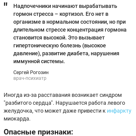
Надпочечники начинают вырабатывать
гормон стресса – кортизол. Его нет в
организме в нормальном состоянии, но при
длительном стрессе концентрация гормона
становится высокой. Это вызывает
гипертоническую болезнь (высокое
давление), развитие диабета, нарушения
иммунной системы.
Сергей Рогозин
врач-психиатр
Иногда из-за расставания возникает синдром
"разбитого сердца". Нарушается работа левого
желудочка, что может даже привести к
инфаркту
миокарда.
Опасные признаки: