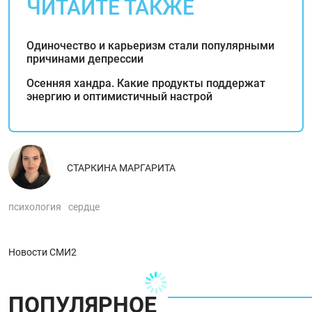
ЧИТАЙТЕ ТАКЖЕ
Одиночество и карьеризм стали популярными
причинами депрессии
Осенняя хандра. Какие продукты поддержат
энергию и оптимистичный настрой
СТАРКИНА МАРГАРИТА
психология
сердце
Новости СМИ2
ПОПУЛЯРНОЕ