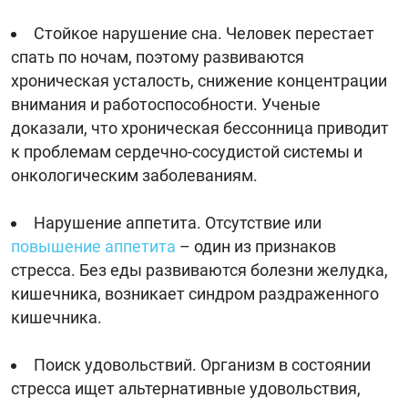
Стойкое нарушение сна. Человек перестает
спать по ночам, поэтому развиваются
хроническая усталость, снижение концентрации
внимания и работоспособности. Ученые
доказали, что хроническая бессонница приводит
к проблемам сердечно-сосудистой системы и
онкологическим заболеваниям.
Нарушение аппетита. Отсутствие или
повышение аппетита
– один из признаков
стресса. Без еды развиваются болезни желудка,
кишечника, возникает синдром раздраженного
кишечника.
Поиск удовольствий. Организм в состоянии
стресса ищет альтернативные удовольствия,