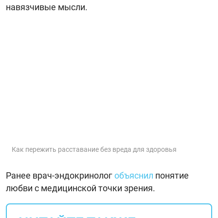
навязчивые мысли.
Как пережить расставание без вреда для здоровья
Ранее врач-эндокринолог
объяснил
понятие
любви с медицинской точки зрения.