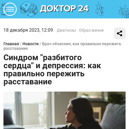
18 декабря 2023, 12:09
Диагнозы
Образ жизни
Главная
/
Новости
/
Врач объяснил, как правильно пережить
расставание
Синдром "разбитого
сердца" и депрессия: как
правильно пережить
расставание