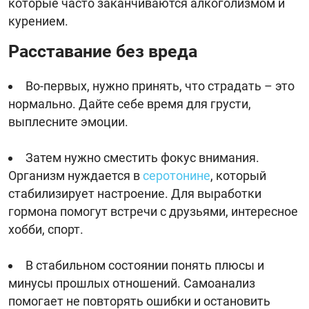
которые часто заканчиваются алкоголизмом и
курением.
Расставание без вреда
Во-первых, нужно принять, что страдать – это
нормально. Дайте себе время для грусти,
выплесните эмоции.
Затем нужно сместить фокус внимания.
Организм нуждается в
серотонине
, который
стабилизирует настроение. Для выработки
гормона помогут встречи с друзьями, интересное
хобби, спорт.
В стабильном состоянии понять плюсы и
минусы прошлых отношений. Самоанализ
помогает не повторять ошибки и остановить