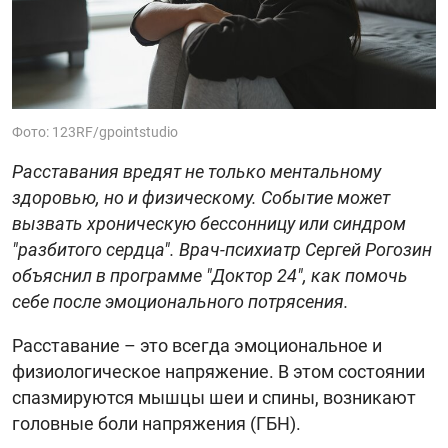
Фото: 123RF/gpointstudio
Расставания вредят не только ментальному
здоровью, но и физическому. Событие может
вызвать хроническую бессонницу или синдром
"разбитого сердца". Врач-психиатр Сергей Рогозин
объяснил в программе "Доктор 24", как помочь
себе после эмоционального потрясения.
Расставание – это всегда эмоциональное и
физиологическое напряжение. В этом состоянии
спазмируются мышцы шеи и спины, возникают
головные боли напряжения (ГБН).