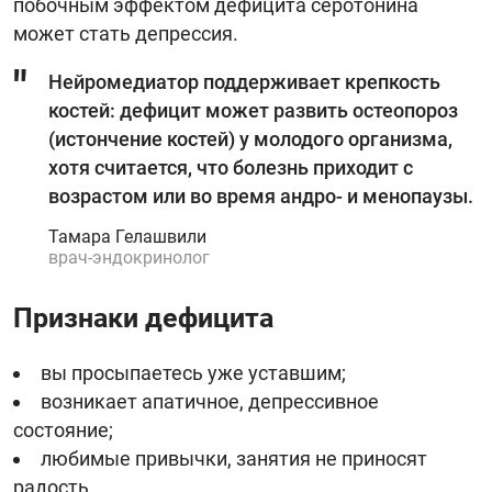
побочным эффектом дефицита серотонина
может стать депрессия.
Нейромедиатор поддерживает крепкость
костей: дефицит может развить остеопороз
(истончение костей) у молодого организма,
хотя считается, что болезнь приходит с
возрастом или во время андро- и менопаузы.
Тамара Гелашвили
врач-эндокринолог
Признаки дефицита
вы просыпаетесь уже уставшим;
возникает апатичное, депрессивное
состояние;
любимые привычки, занятия не приносят
радость.