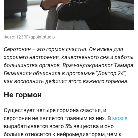
Фото: 123RF/gpointstudio
Серотонин – это гормон счастья. Он нужен для
хорошего настроения, качественного сна и работы
большинства органов. Врач-эндокринолог Тамара
Гелашвили объяснила в программе "Доктор 24",
как восполнить дефицит этого важного гормона.
Не гормон
Существует четыре гормона счастья, и
серотонин не является главным из них. В
мозге
вырабатывается всего 5% вещества и оно
больше относится к нейромедиаторам, чем к