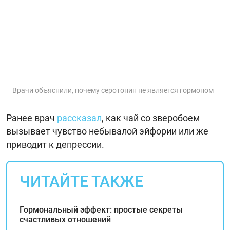
Врачи объяснили, почему серотонин не является гормоном
Ранее врач
рассказал
, как чай со зверобоем
вызывает чувство небывалой эйфории или же
приводит к депрессии.
ЧИТАЙТЕ ТАКЖЕ
Гормональный эффект: простые секреты
счастливых отношений