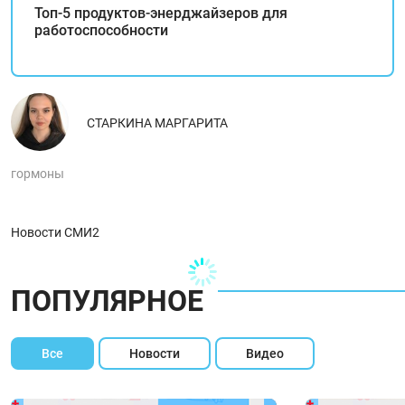
Топ-5 продуктов-энерджайзеров для
работоспособности
СТАРКИНА МАРГАРИТА
гормоны
Новости СМИ2
ПОПУЛЯРНОЕ
Все
Новости
Видео