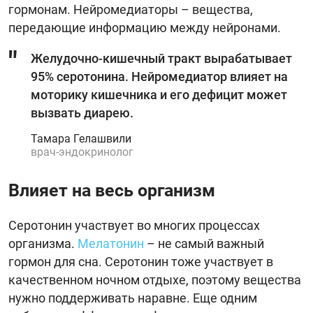
гормонам. Нейромедиаторы – вещества,
передающие информацию между нейронами.
Желудочно-кишечный тракт вырабатывает
95% серотонина. Нейромедиатор влияет на
моторику кишечника и его дефицит может
вызвать диарею.
Тамара Гелашвили
врач-эндокринолог
Влияет на весь организм
Серотонин участвует во многих процессах
организма.
Мелатонин
– не самый важный
гормон для сна. Серотонин тоже участвует в
качественном ночном отдыхе, поэтому вещества
нужно поддерживать наравне. Еще одним