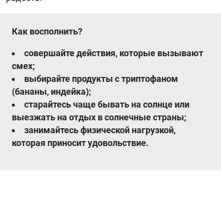
Как восполнить?
совершайте действия, которые вызывают
смех;
выбирайте продукты с триптофаном
(бананы, индейка);
старайтесь чаще бывать на солнце или
выезжать на отдых в солнечные страны;
занимайтесь физической нагрузкой,
которая приносит удовольствие.