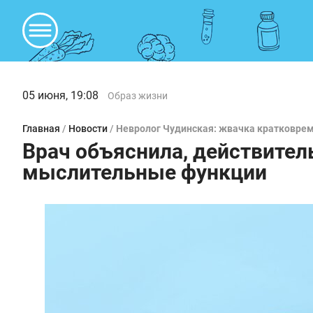
05 июня, 19:08
Образ жизни
Главная
/
Новости
/
Невролог Чудинская: жвачка кратковрем
Врач объяснила, действител
мыслительные функции