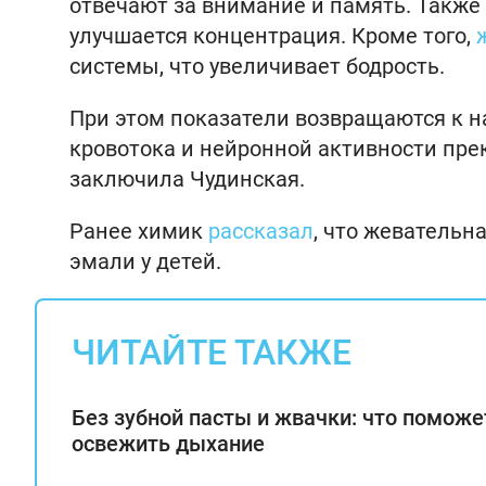
отвечают за внимание и память. Также 
улучшается концентрация. Кроме того,
системы, что увеличивает бодрость.
При этом показатели возвращаются к н
кровотока и нейронной активности прек
заключила Чудинская.
Ранее химик
рассказал
, что жевательн
эмали у детей.
ЧИТАЙТЕ ТАКЖЕ
Без зубной пасты и жвачки: что поможе
освежить дыхание