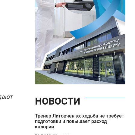
ждают
НОВОСТИ
Тренер Литовченко: ходьба не требует
подготовки и повышает расход
калорий