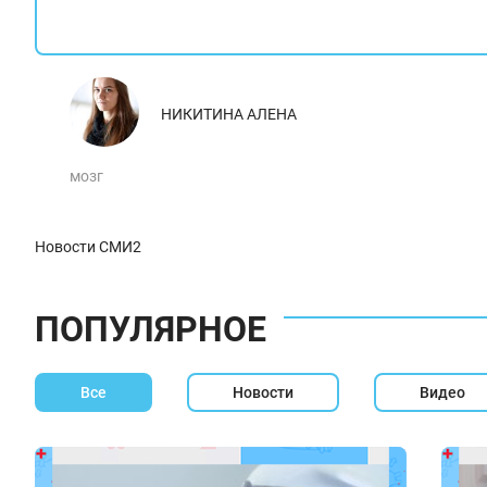
НИКИТИНА АЛЕНА
мозг
Новости СМИ2
ПОПУЛЯРНОЕ
Все
Новости
Видео