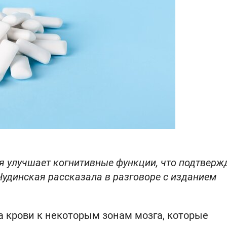
я улучшает когнитивные функции, что подтвер
Чудинская рассказала в разговоре с изданием
 крови к некоторым зонам мозга, которые