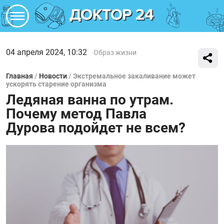
04 апреля 2024, 10:32
Образ жизни
Главная
/
Новости
/
Экстремальное закаливание может
ускорять старение организма
Ледяная ванна по утрам.
Почему метод Павла
Дурова подойдет не всем?