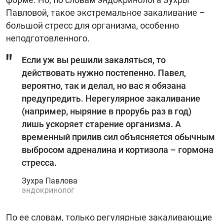
Павловой, такое экстремальное закаливание –
большой стресс для организма, особенно
неподготовленного.
Если уж вы решили закаляться, то
действовать нужно постепенно. Павел,
вероятно, так и делал, но вас я обязана
предупредить. Нерегулярное закаливание
(например, ныряние в прорубь раз в год)
лишь ускоряет старение организма. А
временный прилив сил объясняется обычным
выбросом адреналина и кортизола – гормона
стресса.
Зухра Павлова
эндокринолог
По ее словам, только регулярные закаливающие