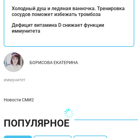
Холодный душ и ледяная ванночка. Тренировка
сосудов поможет избежать тромбоза
Дефицит витамина D снижает функции
иммунитета
БОРИСОВА ЕКАТЕРИНА
иммунитет
Новости СМИ2
ПОПУЛЯРНОЕ