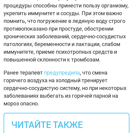
процедуры способны принести пользу организму,
укрепить иммунитет и сосуды. При этом важно
помнить, что погружение в ледяную воду строго
противопоказано при простуде, обострении
хронических заболеваний, сердечно-сосудистых
патологиях, беременности и лактации, слабом
иммунитете, приеме психотропных средств и
повышенной склонности к тромбозам.
Ранее терапевт
предупредила
, что смена
горячего воздуха на холодный тренирует
сердечно-сосудистую систему, но при некоторых
заболеваниях выбегать из горячей парной на
мороз опасно.
ЧИТАЙТЕ ТАКЖЕ