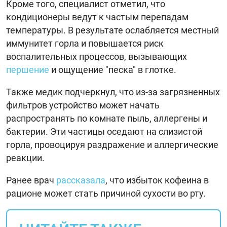
Кроме того, специалист отметил, что
кондиционеры ведут к частым перепадам
температуры. В результате ослабляется местный
иммунитет горла и повышается риск
воспалительных процессов, вызывающих
першение
и ощущение "песка" в глотке.
Также медик подчеркнул, что из-за загрязненных
фильтров устройство может начать
распространять по комнате пыль, аллергены и
бактерии. Эти частицы оседают на слизистой
горла, провоцируя раздражение и аллергические
реакции.
Ранее врач
рассказала
, что избыток кофеина в
рационе может стать причиной сухости во рту.