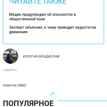
ЧИТАЙТЕ ТАКЖЕ
Медик предупредил об опасностях в
общественной бане
Эксперт объяснил, к чему приводит недостаток
движения
КОРЕГИН ВЛАДИСЛАВ
гаджеты
Новости СМИ2
ПОПУЛЯРНОЕ