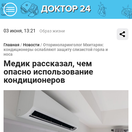
03 июня, 13:21
Образ жизни
Главная
/
Новости
/
Оториноларинголог Мхитарян:
кондиционеры ослабляют защиту слизистой горла и
носа
Медик рассказал, чем
опасно использование
кондиционеров