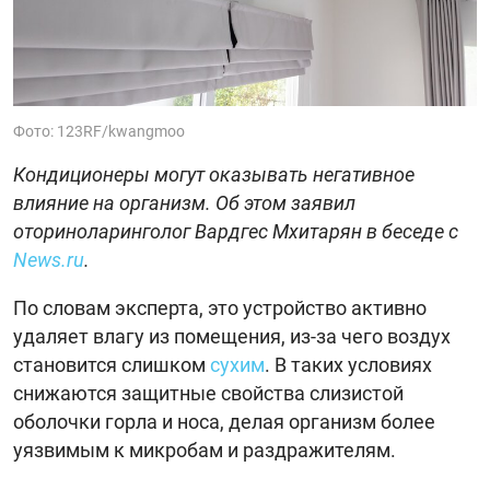
Фото: 123RF/kwangmoo
Кондиционеры могут оказывать негативное
влияние на организм. Об этом заявил
оториноларинголог Вардгес Мхитарян в беседе с
News.ru
.
По словам эксперта, это устройство активно
удаляет влагу из помещения, из-за чего воздух
становится слишком
сухим
. В таких условиях
снижаются защитные свойства слизистой
оболочки горла и носа, делая организм более
уязвимым к микробам и раздражителям.