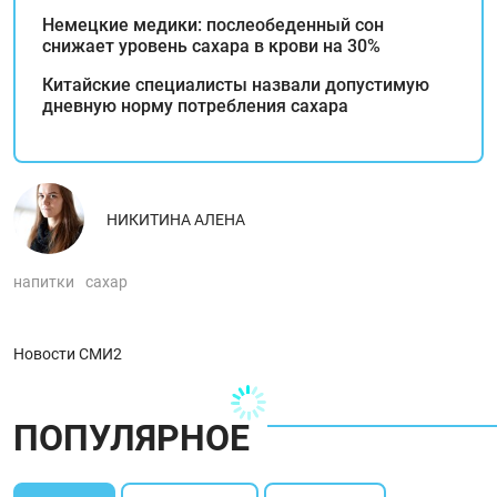
Немецкие медики: послеобеденный сон
снижает уровень сахара в крови на 30%
Китайские специалисты назвали допустимую
дневную норму потребления сахара
НИКИТИНА АЛЕНА
напитки
сахар
Новости СМИ2
ПОПУЛЯРНОЕ