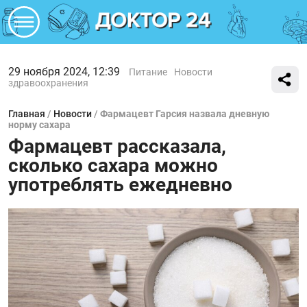
29 ноября 2024, 12:39
Питание
Новости
здравоохранения
Главная
/
Новости
/
Фармацевт Гарсия назвала дневную
норму сахара
Фармацевт рассказала,
сколько сахара можно
употреблять ежедневно