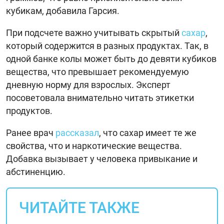
кубикам, добавила Гарсия.
При подсчете важно учитывать скрытый
сахар
,
который содержится в разных продуктах. Так, в
одной банке колы может быть до девяти кубиков
вещества, что превышает рекомендуемую
дневную норму для взрослых. Эксперт
посоветовала внимательно читать этикетки
продуктов.
Ранее врач
рассказал
, что сахар имеет те же
свойства, что и наркотические вещества.
Добавка вызывает у человека привыкание и
абстиненцию.
ЧИТАЙТЕ ТАКЖЕ