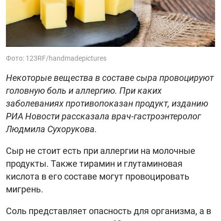
Фото: 123RF/handmadepictures
Некоторые вещества в составе сыра провоцируют
головную боль и аллергию. При каких
заболеваниях противопоказан продукт, изданию
РИА Новости рассказала врач-гастроэнтеролог
Людмила Сухорукова.
Сыр не стоит есть при аллергии на молочные
продукты. Также тирамин и глутаминовая
кислота в его составе могут провоцировать
мигрень.
Соль представляет опасность для организма, а в