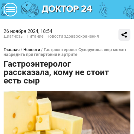
26 ноября 2024, 18:54
Диагнозы
Питание
Новости здравоохранения
Главная
/
Новости
/
Гастроэнтеролог Сухорукова: сыр может
навредить при гипертонии и артрите
Гастроэнтеролог
рассказала, кому не стоит
есть сыр