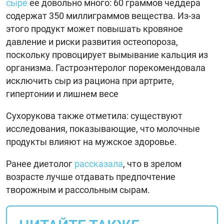
сыре
ее довольно много: 60 граммов чеддера
содержат 350 миллиграммов вещества. Из-за
этого продукт может повышать кровяное
давление и риски развития остеопороза,
поскольку провоцирует вымывание кальция из
организма. Гастроэнтеролог порекомендовала
исключить сыр из рациона при артрите,
гипертонии и лишнем весе
Сухорукова также отметила: существуют
исследования, показывающие, что молочные
продукты влияют на мужское здоровье.
Ранее диетолог
рассказала
, что в зрелом
возрасте лучше отдавать предпочтение
творожным и рассольным сырам.