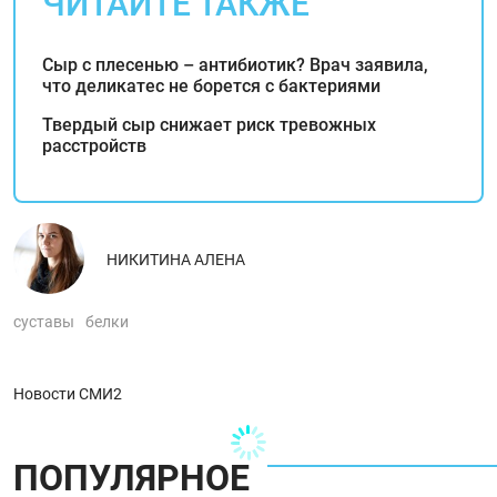
ЧИТАЙТЕ ТАКЖЕ
Сыр с плесенью – антибиотик? Врач заявила,
что деликатес не борется с бактериями
Твердый сыр снижает риск тревожных
расстройств
НИКИТИНА АЛЕНА
суставы
белки
Новости СМИ2
ПОПУЛЯРНОЕ