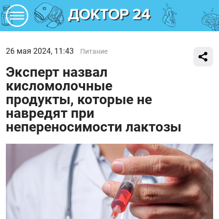
26 мая 2024, 11:43
Питание
Эксперт назвал
кисломолочные
продукты, которые не
навредят при
непереносимости лактозы