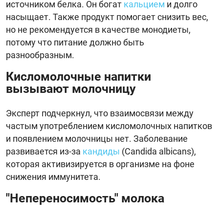
источником белка. Он богат
кальцием
и долго
насыщает. Также продукт помогает снизить вес,
но не рекомендуется в качестве монодиеты,
потому что питание должно быть
разнообразным.
Кисломолочные напитки
вызывают молочницу
Эксперт подчеркнул, что взаимосвязи между
частым употреблением кисломолочных напитков
и появлением молочницы нет. Заболевание
развивается из-за
кандиды
(Candida albicans),
которая активизируется в организме на фоне
снижения иммунитета.
"Непереносимость" молока