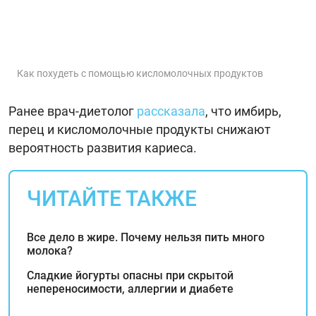
Как похудеть с помощью кисломолочных продуктов
Ранее врач-диетолог
рассказала
, что имбирь,
перец и кисломолочные продукты снижают
вероятность развития кариеса.
ЧИТАЙТЕ ТАКЖЕ
Все дело в жире. Почему нельзя пить много
молока?
Сладкие йогурты опасны при скрытой
непереносимости, аллергии и диабете