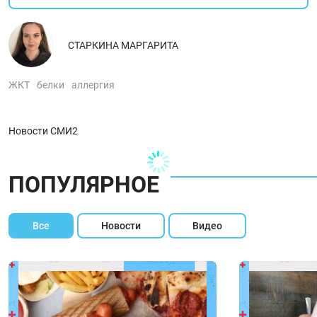
СТАРКИНА МАРГАРИТА
ЖКТ
белки
аллергия
Новости СМИ2
ПОПУЛЯРНОЕ
Все
Новости
Видео