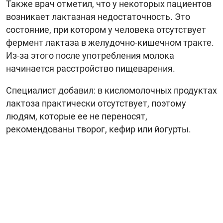
Также врач отметил, что у некоторых пациентов
возникает лактазная недостаточность. Это
состояние, при котором у человека отсутствует
фермент лактаза в желудочно-кишечном тракте.
Из-за этого после употребления молока
начинается расстройство пищеварения.
Специалист добавил: в кисломолочных продуктах
лактоза практически отсутствует, поэтому
людям, которые ее не переносят,
рекомендованы творог, кефир или йогурты.