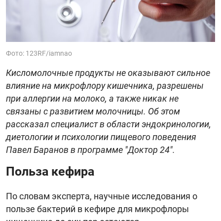
Фото: 123RF/iamnao
Кисломолочные продукты не оказывают сильное
влияние на микрофлору кишечника, разрешены
при аллергии на молоко, а также никак не
связаны с развитием молочницы. Об этом
рассказал специалист в области эндокринологии,
диетологии и психологии пищевого поведения
Павел Баранов в программе "Доктор 24".
Польза кефира
По словам эксперта, научные исследования о
пользе бактерий в кефире для микрофлоры