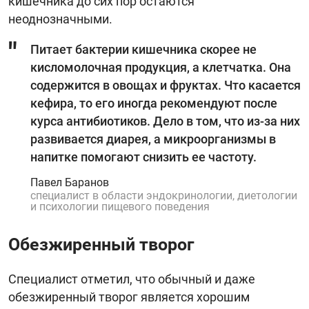
кишечника до сих пор остаются
неоднозначными.
Питает бактерии кишечника скорее не
кисломолочная продукция, а клетчатка. Она
содержится в овощах и фруктах. Что касается
кефира, то его иногда рекомендуют после
курса антибиотиков. Дело в том, что из-за них
развивается диарея, а микроорганизмы в
напитке помогают снизить ее частоту.
Павел Баранов
специалист в области эндокринологии, диетологии
и психологии пищевого поведения
Обезжиренный творог
Специалист отметил, что обычный и даже
обезжиренный творог является хорошим