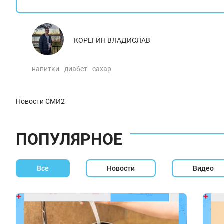
КОРЕГИН ВЛАДИСЛАВ
напитки
диабет
сахар
Новости СМИ2
ПОПУЛЯРНОЕ
Все
Новости
Видео