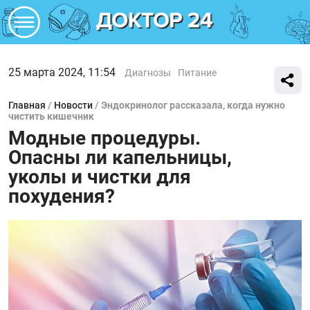
25 марта 2024, 11:54
Диагнозы
Питание
Главная
/
Новости
/
Эндокринолог рассказала, когда нужно
чистить кишечник
Модные процедуры.
Опасны ли капельницы,
уколы и чистки для
похудения?