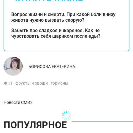
Вопрос жизни и смерти. При какой боли внизу
живота нужно вызвать скорую?
Забыть про сладкое и жареное. Как не
чувствовать себя шариком после еды?
БОРИСОВА ЕКАТЕРИНА
ЖКТ
фрукты и овощи
гормоны
Новости СМИ2
ПОПУЛЯРНОЕ