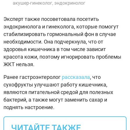
акушер-гинеколог, эндокринолог
Эксперт также посоветовала посетить
эндокринолога и гинеколога, которые помогут
стабилизировать гормональный фон в случае
необходимости. Она подчеркнула, что от
здоровья кишечника в том числе зависит
красота кожи, поэтому игнорировать проблемы
ЖКТ нельзя.
Ранее гастроэнтеролог
рассказала
, что
сухофрукты улучшают работу кишечника,
являются питательной средой для полезных
бактерий, а также могут заменить сахар и
поднять настроение.
ЧИТАЙТЕ ТАКЖЕ