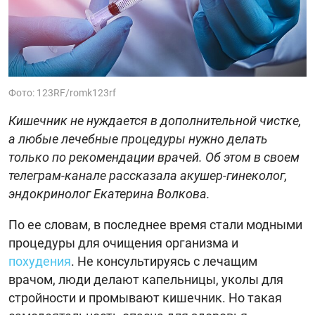
Фото: 123RF/romk123rf
Кишечник не нуждается в дополнительной чистке,
а любые лечебные процедуры нужно делать
только по рекомендации врачей. Об этом в своем
телеграм-канале рассказала акушер-гинеколог,
эндокринолог Екатерина Волкова.
По ее словам, в последнее время стали модными
процедуры для очищения организма и
похудения
. Не консультируясь с лечащим
врачом, люди делают капельницы, уколы для
стройности и промывают кишечник. Но такая