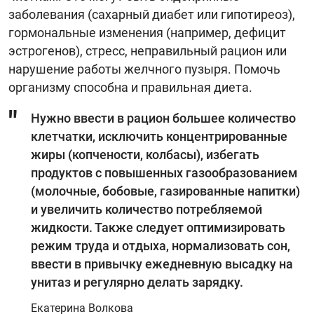
заболевания (сахарный диабет или гипотиреоз),
гормональные изменения (например, дефицит
эстрогенов), стресс, неправильный рацион или
нарушение работы желчного пузыря. Помочь
организму способна и правильная диета.
Нужно ввести в рацион большее количество
клетчатки, исключить концентрированные
жиры (копчености, колбасы), избегать
продуктов с повышенных газообразованием
(молочные, бобовые, газированные напитки)
и увеличить количество потребляемой
жидкости. Также следует оптимизировать
режим труда и отдыха, нормализовать сон,
ввести в привычку ежедневную высадку на
унитаз и регулярно делать зарядку.
Екатерина Волкова