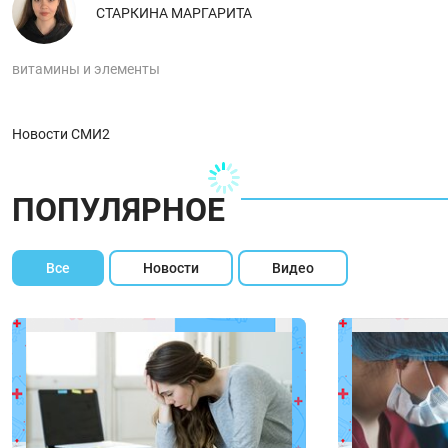
СТАРКИНА МАРГАРИТА
витамины и элементы
Новости СМИ2
ПОПУЛЯРНОЕ
Все
Новости
Видео