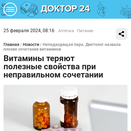
25 февраля 2024, 08:16
Аптечка
Питание
Главная
/
Новости
/
Неподходящая пара. Диетолог назвала
плохие сочетания витаминов
Витамины теряют
полезные свойства при
неправильном сочетании