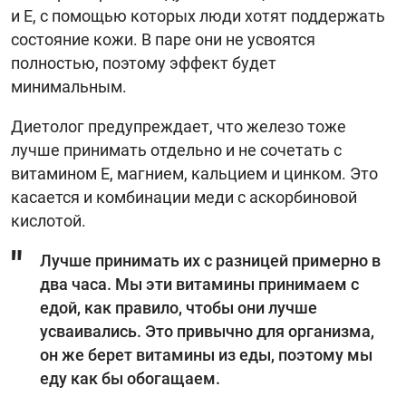
и Е, с помощью которых люди хотят поддержать
состояние кожи. В паре они не усвоятся
полностью, поэтому эффект будет
минимальным.
Диетолог предупреждает, что железо тоже
лучше принимать отдельно и не сочетать с
витамином Е, магнием, кальцием и цинком. Это
касается и комбинации меди с аскорбиновой
кислотой.
Лучше принимать их с разницей примерно в
два часа. Мы эти витамины принимаем с
едой, как правило, чтобы они лучше
усваивались. Это привычно для организма,
он же берет витамины из еды, поэтому мы
еду как бы обогащаем.