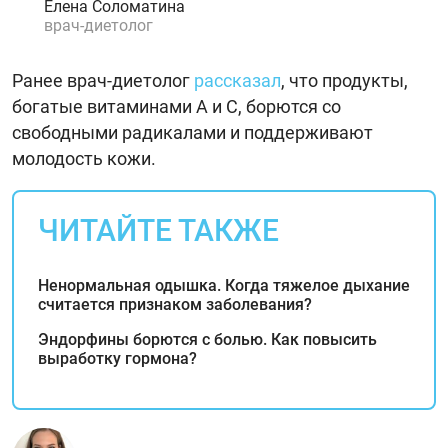
Елена Соломатина
врач-диетолог
Ранее врач-диетолог
рассказал
, что продукты,
богатые витаминами А и С, борются со
свободными радикалами и поддерживают
молодость кожи.
ЧИТАЙТЕ ТАКЖЕ
Ненормальная одышка. Когда тяжелое дыхание
считается признаком заболевания?
Эндорфины борются с болью. Как повысить
выработку гормона?