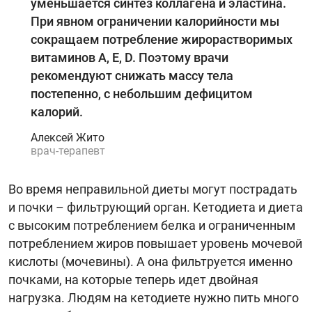
уменьшается синтез коллагена и эластина.
При явном ограничении калорийности мы
сокращаем потребление жирорастворимых
витаминов А, Е, D. Поэтому врачи
рекомендуют снижать массу тела
постепенно, с небольшим дефицитом
калорий.
Алексей Жито
врач-терапевт
Во время неправильной диеты могут пострадать
и почки – фильтрующий орган. Кетодиета и диета
с высоким потреблением белка и ограниченным
потреблением жиров повышает уровень мочевой
кислоты (мочевины). А она фильтруется именно
почками, на которые теперь идет двойная
нагрузка. Людям на кетодиете нужно пить много