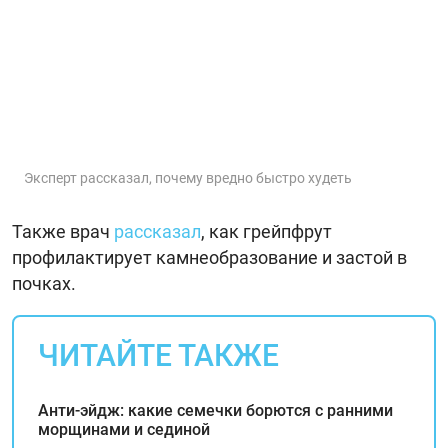
Эксперт рассказал, почему вредно быстро худеть
Также врач
рассказал
, как грейпфрут
профилактирует камнеобразование и застой в
почках.
ЧИТАЙТЕ ТАКЖЕ
Анти-эйдж: какие семечки борются с ранними
морщинами и сединой