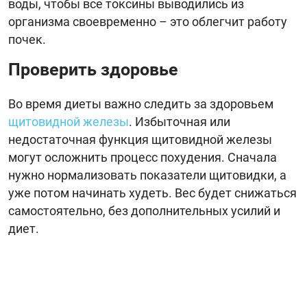
воды, чтобы все токсины выводились из
организма своевременно – это облегчит работу
почек.
Проверить здоровье
Во время диеты важно следить за здоровьем
щитовидной железы
. Избыточная или
недостаточная функция щитовидной железы
могут осложнить процесс похудения. Сначала
нужно нормализовать показатели щитовидки, а
уже потом начинать худеть. Вес будет снижаться
самостоятельно, без дополнительных усилий и
диет.