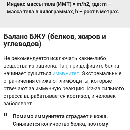
Индекс массы тела (ИМТ) = m/h2, где: m –
масса тела в килограммах, h – рост в метрах.
Баланс БЖУ (белков, жиров и
углеводов)
Не рекомендуется исключать какие-либо
вещества из рациона. Так, при дефиците белка
начинает рушиться
иммунитет
. Экстремальные
ограничения снижают лимфоциты, которые
отвечают за иммунную реакцию. Из-за сильного
стресса вырабатывается кортизол, и человек
заболевает.
Помимо иммунитета страдает и кожа.
Снижается количество белка, поэтому