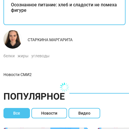
Осознанное питание: хлеб и сладости не помеха
фигуре
СТАРКИНА МАРГАРИТА
белки
жиры
углеводы
Новости СМИ2
ПОПУЛЯРНОЕ
Все
Новости
Видео