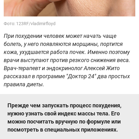
Фото: 123RF/vladimirfloyd
При похудении человек может начать чаще
болеть, у него появляются морщины, портится
кожа, ухудшается работа почек. Именно поэтому
врачи выступают против резкого снижения веса.
Врач-терапевт и эндокринолог Алексей Жито
рассказал в программе "Доктор 24" два простых
правила диеты.
Прежде чем запускать процесс похудения,
нужно узнать свой индекс массы тела. Его
можно посчитать вручную по формуле или
посмотреть в специальных приложениях.