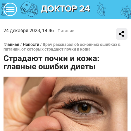
24 декабря 2023, 14:46
Питание
Главная
/
Новости
/
Врач рассказал об основных ошибках в
питании, от которых страдают почки и кожа
Страдают почки и кожа:
главные ошибки диеты