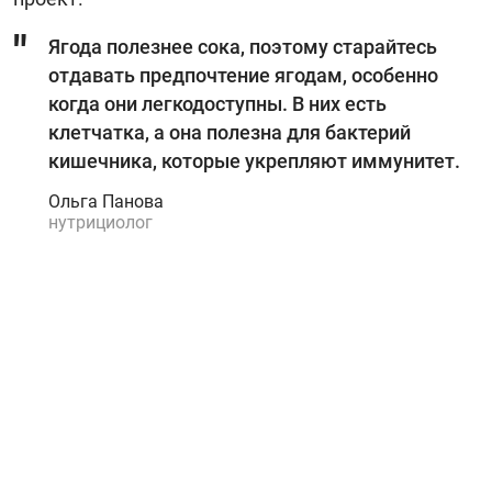
Ягода полезнее сока, поэтому старайтесь
отдавать предпочтение ягодам, особенно
когда они легкодоступны. В них есть
клетчатка, а она полезна для бактерий
кишечника, которые укрепляют иммунитет.
Ольга Панова
нутрициолог