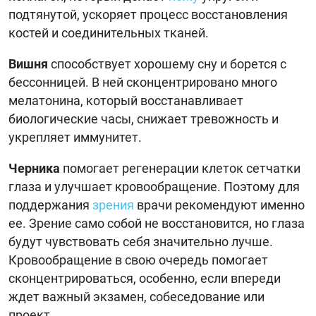
подтянутой, ускоряет процесс восстановления
костей и соединительных тканей.
Вишня
способствует хорошему сну и борется с
бессонницей. В ней сконцентрировано много
мелатонина, который восстанавливает
биологические часы, снижает тревожность и
укрепляет иммунитет.
Черника
помогает регенерации клеток сетчатки
глаза и улучшает кровообращение. Поэтому для
поддержания
зрения
врачи рекомендуют именно
ее. Зрение само собой не восстановится, но глаза
будут чувствовать себя значительно лучше.
Кровообращение в свою очередь помогает
сконцентрироваться, особенно, если впереди
ждет важный экзамен, собеседование или
проект.