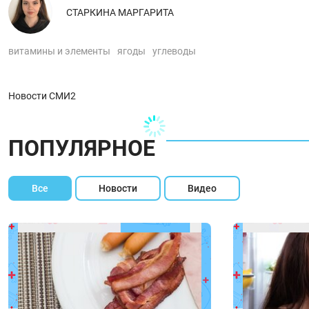
СТАРКИНА МАРГАРИТА
витамины и элементы
ягоды
углеводы
Новости СМИ2
ПОПУЛЯРНОЕ
Все
Новости
Видео