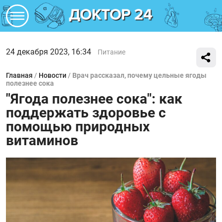
24 декабря 2023, 16:34
Питание
Главная
/
Новости
/
Врач рассказал, почему цельные ягоды
полезнее сока
"Ягода полезнее сока": как
поддержать здоровье с
помощью природных
витаминов