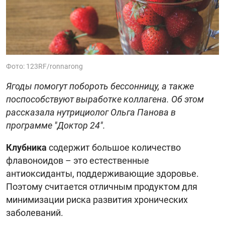
Фото: 123RF/ronnarong
Ягоды помогут побороть бессонницу, а также
поспособствуют выработке коллагена. Об этом
рассказала нутрициолог Ольга Панова в
программе "Доктор 24".
Клубника
содержит большое количество
флавоноидов – это естественные
антиоксиданты, поддерживающие здоровье.
Поэтому считается отличным продуктом для
минимизации риска развития хронических
заболеваний.