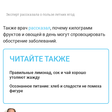
Эксперт рассказала о пользе летних ягод
Также врач
рассказал
, почему килограмм
фруктов и овощей в день могут спровоцировать
обострение заболеваний.
ЧИТАЙТЕ ТАКЖЕ
Правильные лимонад, сок и чай хорошо
утоляют жажду
Осознанное питание: хлеб и сладости не помеха
фигуре