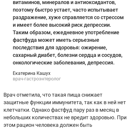
витаминов, минералов и антиоксидантов,
поэтому быстро устает, часто испытывает
раздражение, хуже справляется со стрессом
и имеет более высокий риск депрессии.
Таким образом, ежедневное употребление
фастфуда может иметь серьезные
последствия для здоровья: ожирение,
сахарный диабет, болезни сердца и сосудов,
онкологические заболевания, депрессия.
Екатерина Кашух
врач-гастроэнтеролог
Врач отметила, что такая пища снижает
защитные функции иммунитета, так как в ней нет
клетчатки. Однако фастфуд пару раз в месяц в
небольших количествах не вредит здоровью. При
этом рацион человека должен быть