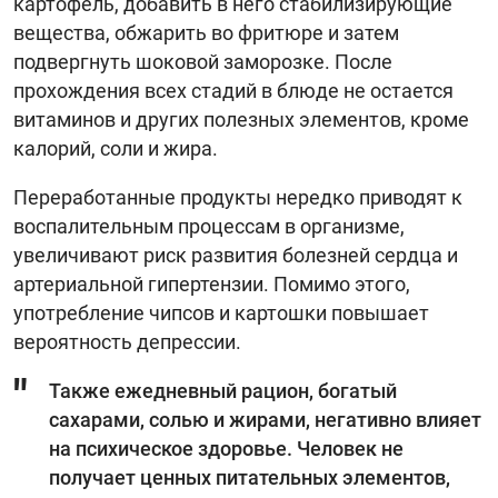
картофель, добавить в него стабилизирующие
вещества, обжарить во фритюре и затем
подвергнуть шоковой заморозке. После
прохождения всех стадий в блюде не остается
витаминов и других полезных элементов, кроме
калорий, соли и жира.
Переработанные продукты нередко приводят к
воспалительным процессам в организме,
увеличивают риск развития болезней сердца и
артериальной гипертензии. Помимо этого,
употребление чипсов и картошки повышает
вероятность депрессии.
Также ежедневный рацион, богатый
сахарами, солью и жирами, негативно влияет
на психическое здоровье. Человек не
получает ценных питательных элементов,