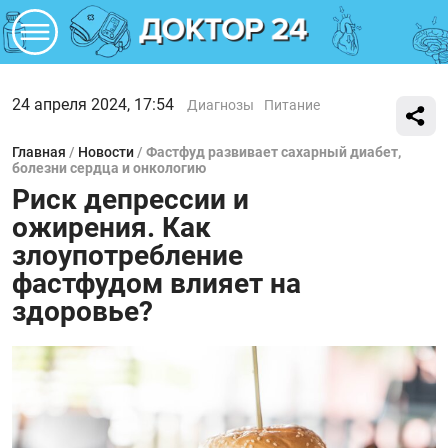
24 апреля 2024, 17:54
Диагнозы
Питание
Главная
/
Новости
/
Фастфуд развивает сахарный диабет,
болезни сердца и онкологию
Риск депрессии и
ожирения. Как
злоупотребление
фастфудом влияет на
здоровье?