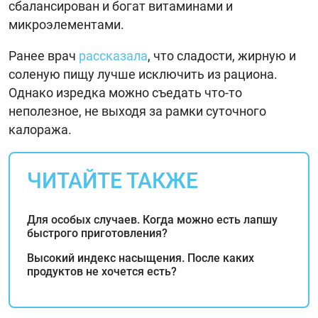
сбалансирован и богат витаминами и
микроэлементами.
Ранее врач
рассказала
, что сладости, жирную и
соленую пищу лучше исключить из рациона.
Однако изредка можно съедать что-то
неполезное, не выходя за рамки суточного
калоража.
ЧИТАЙТЕ ТАКЖЕ
Для особых случаев. Когда можно есть лапшу
быстрого приготовления?
Высокий индекс насыщения. После каких
продуктов не хочется есть?