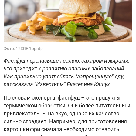
Фото: 123RF/topntp
Фастфуд перенасыщен солью, сахаром и жирами,
что приводит к развитию опасных заболеваний.
Как правильно употреблять "запрещенную" еду,
рассказала "Известиям" Екатерина Кашух.
По словам эксперта, фастфуд – это продукты
термической обработки. Они более питательны и
привлекательны на вкус, однако их качество
сильно страдает. Например, для приготовления
картошки фри сначала необходимо отварить