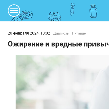
20 февраля 2024, 13:02
Диагнозы
Питание
Ожирение и вредные привы