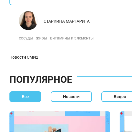
СТАРКИНА МАРГАРИТА
сосуды
жиры
витамины и элементы
Новости СМИ2
ПОПУЛЯРНОЕ
Все
Новости
Видео