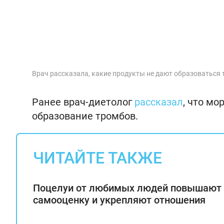
Врач рассказала, какие продукты не дают образоваться
Ранее врач-диетолог
рассказал
, что мо
образование тромбов.
ЧИТАЙТЕ ТАКЖЕ
Поцелуи от любимых людей повышают
самооценку и укрепляют отношения