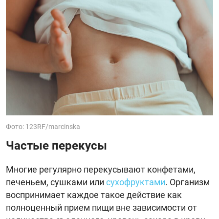
Фото: 123RF/marcinska
Частые перекусы
Многие регулярно перекусывают конфетами,
печеньем, сушками или
сухофруктами
. Организм
воспринимает каждое такое действие как
полноценный прием пищи вне зависимости от