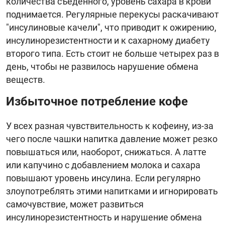
количества съеденного, уровень сахара в крови
поднимается. Регулярные перекусы раскачивают
"инсулиновые качели", что приводит к ожирению,
инсулинорезистентности и к сахарному диабету
второго типа. Есть стоит не больше четырех раз в
день, чтобы не развилось нарушение обмена
веществ.
Избыточное потребление кофе
У всех разная чувствительность к кофеину, из-за
чего после чашки напитка давление может резко
повышаться или, наоборот, снижаться. А латте
или капучино с добавлением молока и сахара
повышают уровень инсулина. Если регулярно
злоупотреблять этими напитками и игнорировать
самочувствие, может развиться
инсулинорезистентность и нарушение обмена