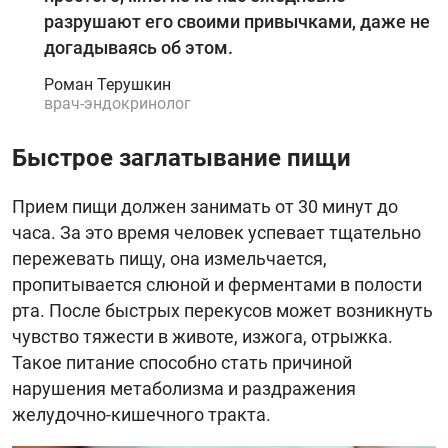
разрушают его своими привычками, даже не
догадываясь об этом.
Роман Терушкин
врач-эндокринолог
Быстрое заглатывание пищи
Прием пищи должен занимать от 30 минут до
часа. За это время человек успевает тщательно
пережевать пищу, она измельчается,
пропитывается слюной и ферментами в полости
рта. После быстрых перекусов может возникнуть
чувство тяжести в животе, изжога, отрыжка.
Такое питание способно стать причиной
нарушения метаболизма и раздражения
желудочно-кишечного тракта.