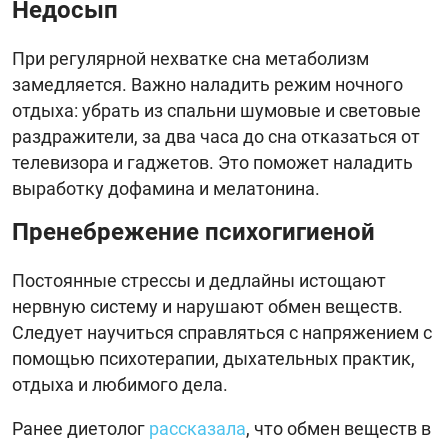
Недосып
При регулярной нехватке сна метаболизм
замедляется. Важно наладить режим ночного
отдыха: убрать из спальни шумовые и световые
раздражители, за два часа до сна отказаться от
телевизора и гаджетов. Это поможет наладить
выработку дофамина и мелатонина.
Пренебрежение психогигиеной
Постоянные стрессы и дедлайны истощают
нервную систему и нарушают обмен веществ.
Следует научиться справляться с напряжением с
помощью психотерапии, дыхательных практик,
отдыха и любимого дела.
Ранее диетолог
рассказала
, что обмен веществ в