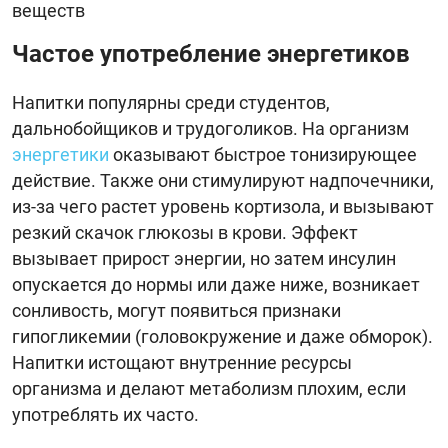
веществ
Частое употребление энергетиков
Напитки популярны среди студентов,
дальнобойщиков и трудоголиков. На организм
энергетики
оказывают быстрое тонизирующее
действие. Также они стимулируют надпочечники,
из-за чего растет уровень кортизола, и вызывают
резкий скачок глюкозы в крови. Эффект
вызывает прирост энергии, но затем инсулин
опускается до нормы или даже ниже, возникает
сонливость, могут появиться признаки
гипогликемии (головокружение и даже обморок).
Напитки истощают внутренние ресурсы
организма и делают метаболизм плохим, если
употреблять их часто.