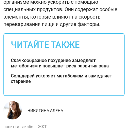
организме можно ускорить с помощью
специальных продуктов. Они содержат особые
элементы, которые влияют на скорость
переваривания пищи и другие факторы.
ЧИТАЙТЕ ТАКЖЕ
Скачкообразное похудение замедляет
метаболизм и повышает риск развития рака
Сельдерей ускоряет метаболизм и замедляет
старение
НИКИТИНА АЛЕНА
напитки
диабет
ЖКТ