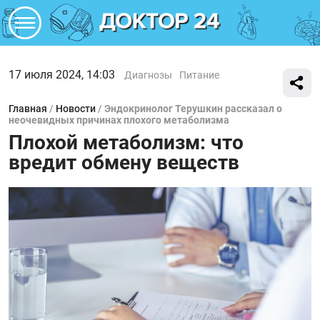
17 июля 2024, 14:03
Диагнозы
Питание
Главная
/
Новости
/
Эндокринолог Терушкин рассказал о
неочевидных причинах плохого метаболизма
Плохой метаболизм: что
вредит обмену веществ