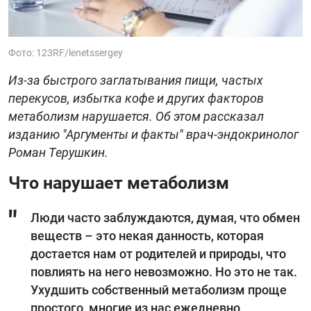
Фото: 123RF/lenetssergey
Из-за быстрого заглатывания пищи, частых
перекусов, избытка кофе и других факторов
метаболизм нарушается. Об этом рассказал
изданию "Аргументы и факты" врач-эндокринолог
Роман Терушкин.
Что нарушает метаболизм
Люди часто заблуждаются, думая, что обмен
веществ – это некая данность, которая
достается нам от родителей и природы, что
повлиять на него невозможно. Но это не так.
Ухудшить собственный метаболизм проще
простого, многие из нас ежедневно