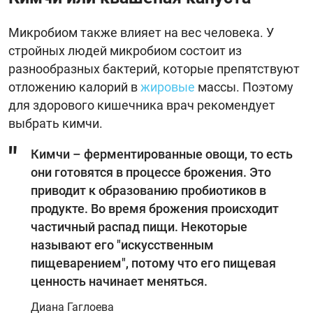
Микробиом также влияет на вес человека. У
стройных людей микробиом состоит из
разнообразных бактерий, которые препятствуют
отложению калорий в
жировые
массы. Поэтому
для здорового кишечника врач рекомендует
выбрать кимчи.
Кимчи – ферментированные овощи, то есть
они готовятся в процессе брожения. Это
приводит к образованию пробиотиков в
продукте. Во время брожения происходит
частичный распад пищи. Некоторые
называют его "искусственным
пищеварением", потому что его пищевая
ценность начинает меняться.
Диана Гаглоева