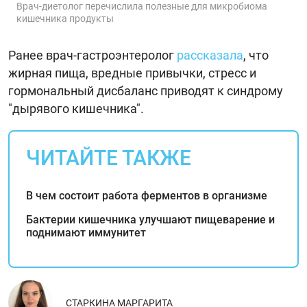
Врач-диетолог перечислила полезные для микробиома
кишечника продукты
Ранее врач-гастроэнтеролог
рассказала
, что
жирная пища, вредные привычки, стресс и
гормональный дисбаланс приводят к синдрому
"дырявого кишечника".
ЧИТАЙТЕ ТАКЖЕ
В чем состоит работа ферментов в организме
Бактерии кишечника улучшают пищеварение и
поднимают иммунитет
СТАРКИНА МАРГАРИТА