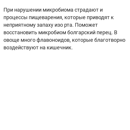
При нарушении микробиома страдают и
процессы пищеварения, которые приводят к
неприятному запаху изо рта. Поможет
восстановить микробиом болгарский перец. В
овоще много флавоноидов, которые благотворно
воздействуют на кишечник.