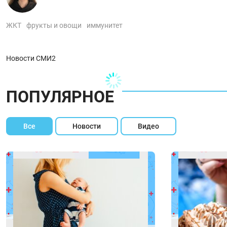
ЖКТ
фрукты и овощи
иммунитет
Новости СМИ2
ПОПУЛЯРНОЕ
Все
Новости
Видео