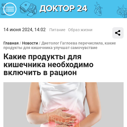
14 июня 2024, 14:02
Питание
Образ жизни
Главная
/
Новости
/
Диетолог Гаглоева перечислила, какие
продукты для кишечника улучшат самочувствие
Какие продукты для
кишечника необходимо
включить в рацион