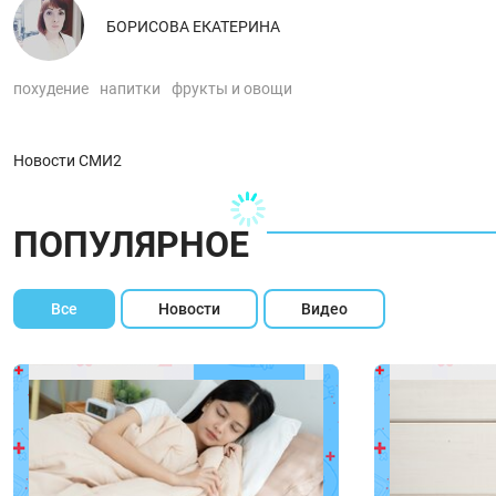
БОРИСОВА ЕКАТЕРИНА
похудение
напитки
фрукты и овощи
Новости СМИ2
ПОПУЛЯРНОЕ
Все
Новости
Видео