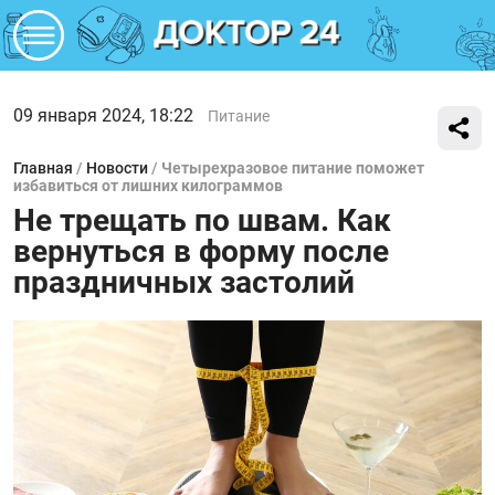
09 января 2024, 18:22
Питание
Главная
/
Новости
/
Четырехразовое питание поможет
избавиться от лишних килограммов
Не трещать по швам. Как
вернуться в форму после
праздничных застолий