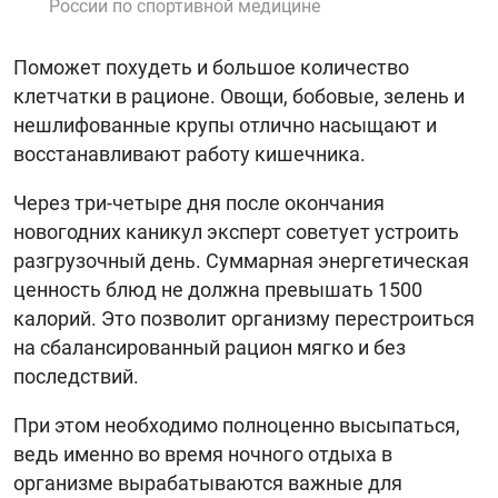
России по спортивной медицине
Поможет похудеть и большое количество
клетчатки в рационе. Овощи, бобовые, зелень и
нешлифованные крупы отлично насыщают и
восстанавливают работу кишечника.
Через три-четыре дня после окончания
новогодних каникул эксперт советует устроить
разгрузочный день. Суммарная энергетическая
ценность блюд не должна превышать 1500
калорий. Это позволит организму перестроиться
на сбалансированный рацион мягко и без
последствий.
При этом необходимо полноценно высыпаться,
ведь именно во время ночного отдыха в
организме вырабатываются важные для