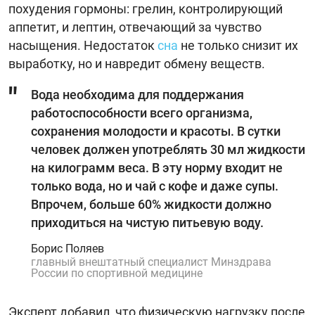
похудения гормоны: грелин, контролирующий
аппетит, и лептин, отвечающий за чувство
насыщения. Недостаток
сна
не только снизит их
выработку, но и навредит обмену веществ.
Вода необходима для поддержания
работоспособности всего организма,
сохранения молодости и красоты. В сутки
человек должен употреблять 30 мл жидкости
на килограмм веса. В эту норму входит не
только вода, но и чай с кофе и даже супы.
Впрочем, больше 60% жидкости должно
приходиться на чистую питьевую воду.
Борис Поляев
главный внештатный специалист Минздрава
России по спортивной медицине
Эксперт добавил, что физическую нагрузку после