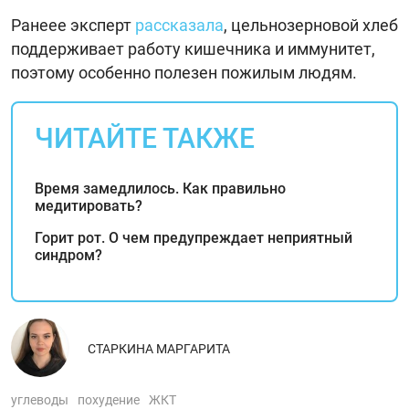
Ранеее эксперт
рассказала
, цельнозерновой хлеб
поддерживает работу кишечника и иммунитет,
поэтому особенно полезен пожилым людям.
ЧИТАЙТЕ ТАКЖЕ
Время замедлилось. Как правильно
медитировать?
Горит рот. О чем предупреждает неприятный
синдром?
СТАРКИНА МАРГАРИТА
углеводы
похудение
ЖКТ