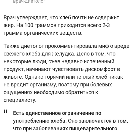
врач-диетолог
Врач утверждает, что хлеб почти не содержит
жир. На 100 граммов приходится всего 2-3
грамма органических веществ.
Также диетолог прокомментировала миф о вреде
свежего хлеба для желудка. Дело в том, что
некоторые люди, съев недавно испеченный
продукт, начинают чувствовать дискомфорт в
животе. Однако горячий или теплый хлеб никак
не вредит организму, поэтому при болевых
ощущениях необходимо обратиться к
специалисту.
Есть единственное ограничение по
употреблению хлеба. Оно заключается в том,
что при заболеваниях пищеварительного