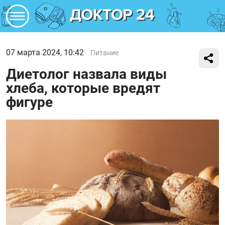
07 марта 2024, 10:42
Питание
Диетолог назвала виды
хлеба, которые вредят
фигуре