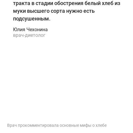
тракта в стадии обострения белый хлеб из
муки высшего сорта нужно есть
подсушенным.
Юлия Чехонина
врач-диетолог
Врач прокомментировала основные мифы о хлебе