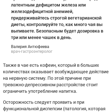
латентным дефицитом железа или
железодефицитной анемией,
придерживайтесь строгой вегетарианской
диеты, контролируйте то, как много чая вы
выпиваете. Безопасным будет дозировка в
три или менее чашек в день.
Валерия Антюфеева
врач-гастроэнтеролог
Также в чае есть кофеин, который в больших
количествах оказывает возбуждающее действие
на нервную систему. По этой причине при
тревожно-депрессивном расстройстве стоит
ограничить употребление напитка.
Осторожность следует проявить и при
функциональной диспепсии (патология, которая