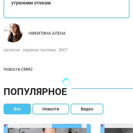
утренним отекам
НИКИТИНА АЛЕНА
напитки
нервная система
ЖКТ
Новости СМИ2
ПОПУЛЯРНОЕ
Все
Новости
Видео