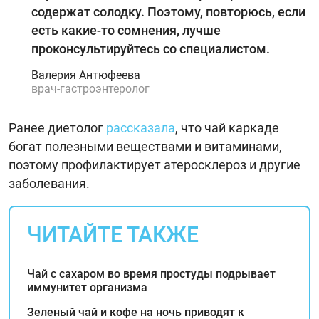
содержат солодку. Поэтому, повторюсь, если
есть какие-то сомнения, лучше
проконсультируйтесь со специалистом.
Валерия Антюфеева
врач-гастроэнтеролог
Ранее диетолог
рассказала
, что чай каркаде
богат полезными веществами и витаминами,
поэтому профилактирует атеросклероз и другие
заболевания.
ЧИТАЙТЕ ТАКЖЕ
Чай с сахаром во время простуды подрывает
иммунитет организма
Зеленый чай и кофе на ночь приводят к