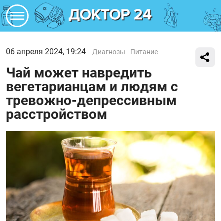
06 апреля 2024, 19:24
Диагнозы
Питание
Чай может навредить
вегетарианцам и людям с
тревожно-депрессивным
расстройством