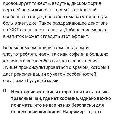
провоцирует тяжесть, вздутие, дискомфорт в
верхней части живота – прим.), так как чай,
особенно натощак, способен вызвать тошноту и
боль в желудке. Такое раздражающее действие
на ЖКТ оказывают танины. Добавление молока
в напиток может сгладить этот эффект.
Беременные женщины тоже не должны
злоупотреблять чаем, так как кофеин в больших
количествах способен вызвать осложнения.
Лучше проконсультироваться с врачом, который
даст рекомендации с учетом особенностей
организма будущей мамы.
Некоторые женщины стараются пить только
травяные чаи, где нет кофеина. Однако важно
понимать, что не все из них безопасны для
беременной женщины. Например, те, что