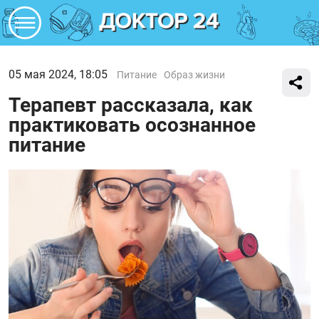
05 мая 2024, 18:05
Питание
Образ жизни
Терапевт рассказала, как
практиковать осознанное
питание