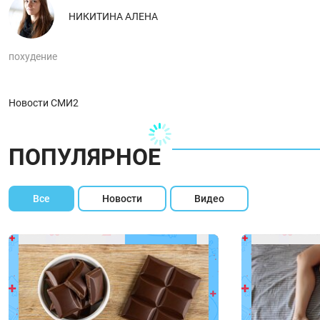
НИКИТИНА АЛЕНА
похудение
Новости СМИ2
ПОПУЛЯРНОЕ
Все
Новости
Видео