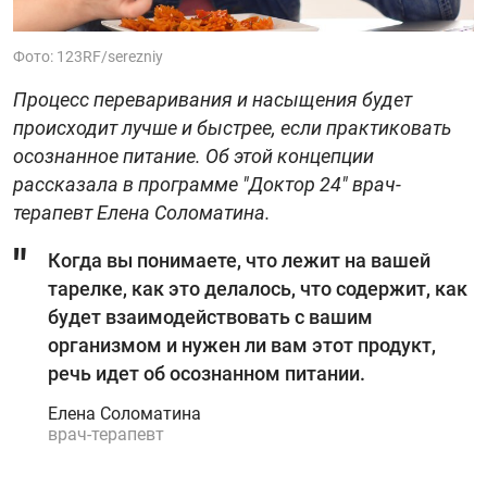
Фото: 123RF/serezniy
Процесс переваривания и насыщения будет
происходит лучше и быстрее, если практиковать
осознанное питание. Об этой концепции
рассказала в программе "Доктор 24" врач-
терапевт Елена Соломатина.
Когда вы понимаете, что лежит на вашей
тарелке, как это делалось, что содержит, как
будет взаимодействовать с вашим
организмом и нужен ли вам этот продукт,
речь идет об осознанном питании.
Елена Соломатина
врач-терапевт