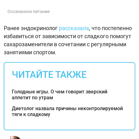
Осознанное питание
Ранее эндокринолог
рассказала
, что постепенно
избавиться от зависимости от сладкого помогут
сахарозаменители в сочетании с регулярными
занятиями спортом.
ЧИТАЙТЕ ТАКЖЕ
Голодные игры. О чем говорит зверский
аппетит по утрам
Диетолог назвала причины неконтролируемой
тяги к сладкому