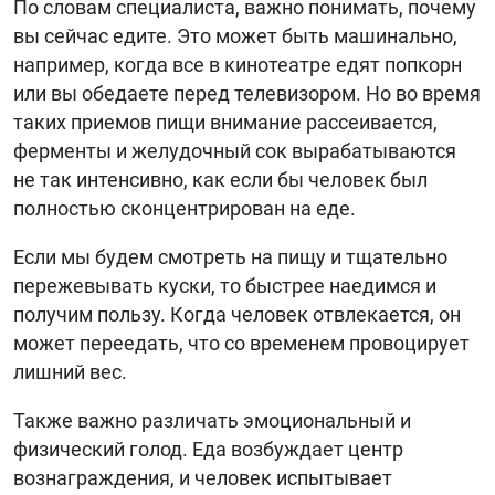
По словам специалиста, важно понимать, почему
вы сейчас едите. Это может быть машинально,
например, когда все в кинотеатре едят попкорн
или вы обедаете перед телевизором. Но во время
таких приемов пищи внимание рассеивается,
ферменты и желудочный сок вырабатываются
не так интенсивно, как если бы человек был
полностью сконцентрирован на еде.
Если мы будем смотреть на пищу и тщательно
пережевывать куски, то быстрее наедимся и
получим пользу. Когда человек отвлекается, он
может переедать, что со временем провоцирует
лишний вес.
Также важно различать эмоциональный и
физический голод. Еда возбуждает центр
вознаграждения, и человек испытывает