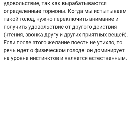
удовольствие, так как вырабатываются
определенные гормоны. Когда мы испытываем
такой голод, нужно переключить внимание и
получить удовольствие от другого действия
(чтения, звонка другу и других приятных вещей).
Если после этого желание поесть не утихло, то
речь идет о физическом голоде: он доминирует
на уровне инстинктов и является естественным.