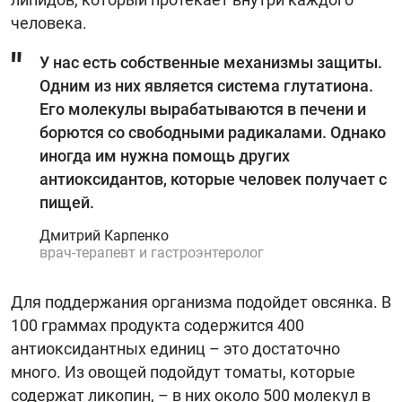
человека.
У нас есть собственные механизмы защиты.
Одним из них является система глутатиона.
Его молекулы вырабатываются в печени и
борются со свободными радикалами. Однако
иногда им нужна помощь других
антиоксидантов, которые человек получает с
пищей.
Дмитрий Карпенко
врач-терапевт и гастроэнтеролог
Для поддержания организма подойдет овсянка. В
100 граммах продукта содержится 400
антиоксидантных единиц – это достаточно
много. Из овощей подойдут томаты, которые
содержат ликопин, – в них около 500 молекул в