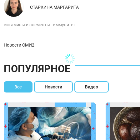
СТАРКИНА МАРГАРИТА
витамины и элементы
иммунитет
Новости СМИ2
ПОПУЛЯРНОЕ
Все
Новости
Видео