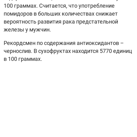
100 граммах. Считается, что употребление
помидоров в больших количествах снижает
вероятность развития рака предстательной
железы у мужчин.
Рекордсмен по содержания антиоксидантов –
чернослив. В сухофруктах находится 5770 единиц
в 100 граммах.