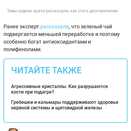
Темы недели: врачи рассказали, как стать долгожителем
Ранее эксперт
рассказала
, что зеленый чай
подвергается меньшей переработке и поэтому
особенно богат антиоксидантами и
полифенолами.
ЧИТАЙТЕ ТАКЖЕ
Агрессивные кристаллы. Как разрушаются
кости при подагре?
Гребешки и кальмары поддерживают здоровье
нервной системы и щитовидной железы