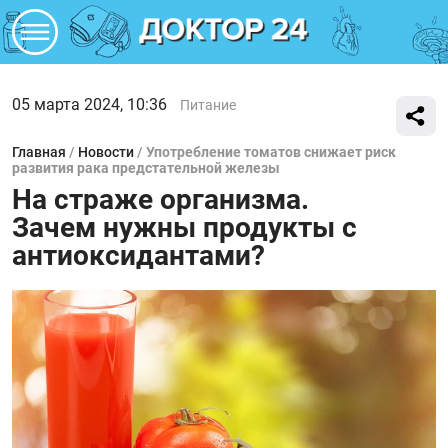
05 марта 2024, 10:36
Питание
Главная
/
Новости
/
Употребление томатов снижает риск
развития рака предстательной железы
На страже организма.
Зачем нужны продукты с
антиоксидантами?