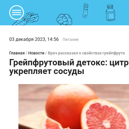
03 декабря 2023, 14:56
Питание
Главная
/
Новости
/
Врач рассказал о свойствах грейпфрута
Грейпфрутовый детокс: цитр
укрепляет сосуды