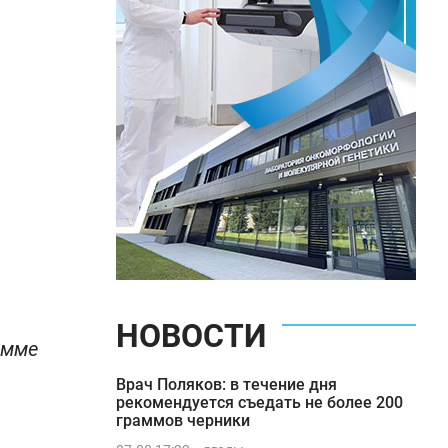
НОВОСТИ
амме
Врач Поляков: в течение дня
рекомендуется съедать не более 200
граммов черники