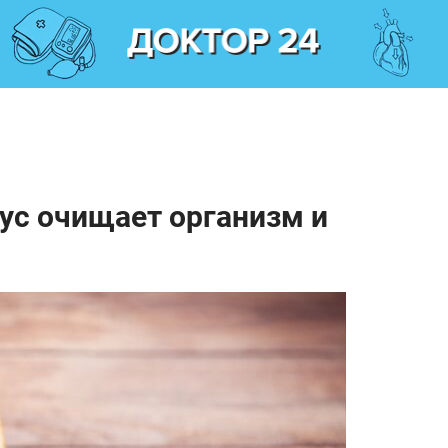
ус очищает организм и