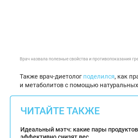
Врач назвала полезные свойства и противопоказания гр
Также врач-диетолог
поделился
, как п
и метаболитов с помощью натуральных
ЧИТАЙТЕ ТАКЖЕ
Идеальный мэтч: какие пары продуктов
эффективно снизят вес