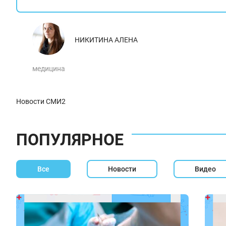
НИКИТИНА АЛЕНА
медицина
Новости СМИ2
ПОПУЛЯРНОЕ
Все
Новости
Видео