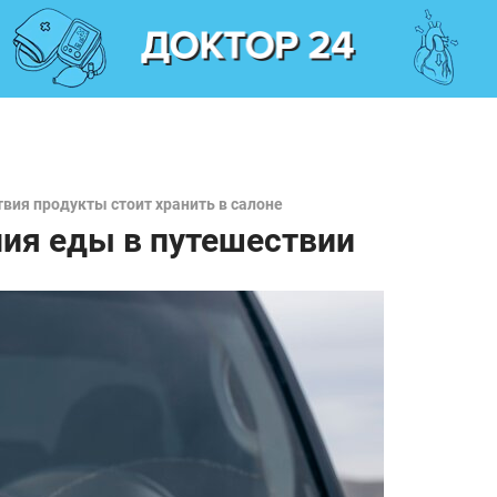
вия продукты стоит хранить в салоне
ния еды в путешествии