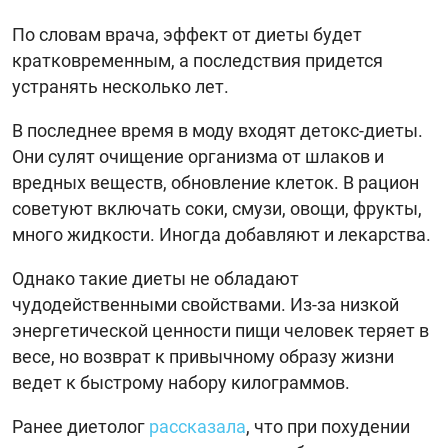
По словам врача, эффект от диеты будет
кратковременным, а последствия придется
устранять несколько лет.
В последнее время в моду входят детокс-диеты.
Они сулят очищение организма от шлаков и
вредных веществ, обновление клеток. В рацион
советуют включать соки, смузи, овощи, фрукты,
много жидкости. Иногда добавляют и лекарства.
Однако такие диеты не обладают
чудодейственными свойствами. Из-за низкой
энергетической ценности пищи человек теряет в
весе, но возврат к привычному образу жизни
ведет к быстрому набору килограммов.
Ранее диетолог
рассказала
, что при похудении