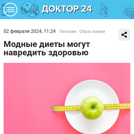
02 февраля 2024, 11:24
Питание
Образ жизни
Модные диеты могут
навредить здоровью