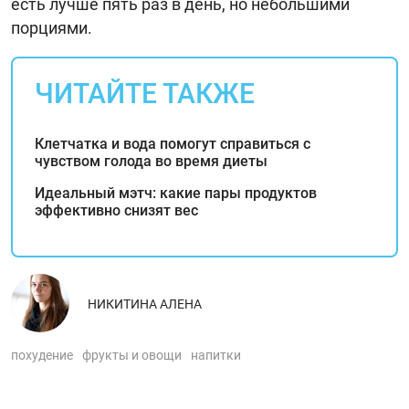
есть лучше пять раз в день, но небольшими
порциями.
ЧИТАЙТЕ ТАКЖЕ
Клетчатка и вода помогут справиться с
чувством голода во время диеты
Идеальный мэтч: какие пары продуктов
эффективно снизят вес
НИКИТИНА АЛЕНА
похудение
фрукты и овощи
напитки