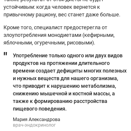
устойчивым: когда человек вернется к
привычному рациону, вес станет даже больше.
Кроме того, специалист предостерегла от
злоупотребления монодиетами (кефирными,
яблочными, огуречными, рисовыми).
Употребление только одного или двух видов
продуктов на протяжении длительного
времени создает дефициты многих полезных
и нужных веществ для нашего организма,
что приводит к нарушению метаболизма,
снижению мышечной и костной массы, а
также к формированию расстройства
пищевого поведения.
Мария Александрова
врач-эндокринолог