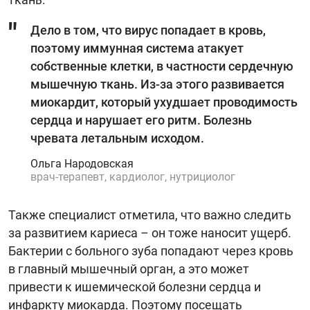
Дело в том, что вирус попадает в кровь,
поэтому иммунная система атакует
собственные клетки, в частности сердечную
мышечную ткань. Из-за этого развивается
миокардит, который ухудшает проводимость
сердца и нарушает его ритм. Болезнь
чревата летальным исходом.
Ольга Народовская
врач-терапевт, кардиолог, нутрициолог
Также специалист отметила, что важно следить
за развитием кариеса – он тоже наносит ущерб.
Бактерии с больного зуба попадают через кровь
в главный мышечный орган, а это может
привести к ишемической болезни сердца и
инфаркту миокарда. Поэтому посещать