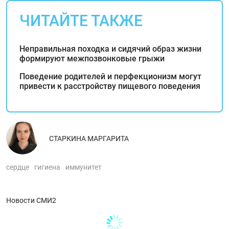
ЧИТАЙТЕ ТАКЖЕ
Неправильная походка и сидячий образ жизни
формируют межпозвонковые грыжи
Поведение родителей и перфекционизм могут
привести к расстройству пищевого поведения
СТАРКИНА МАРГАРИТА
сердце
гигиена
иммунитет
Новости СМИ2