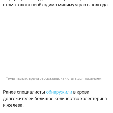
стоматолога необходимо минимум раз в полгода.
Темы недели: врачи рассказали, как стать долгожителем
Ранее специалисты
обнаружили
в крови
долгожителей большое количество холестерина
и железа.