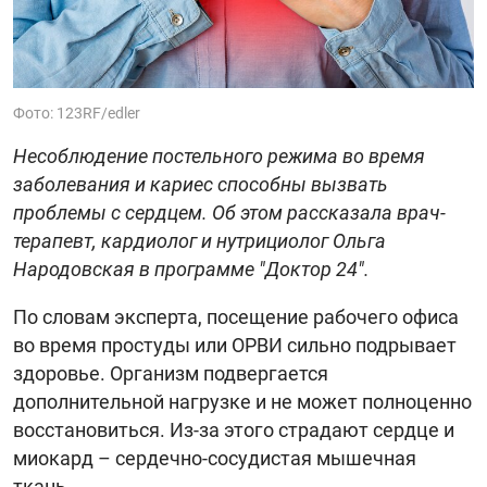
Фото: 123RF/edler
Несоблюдение постельного режима во время
заболевания и кариес способны вызвать
проблемы с сердцем. Об этом рассказала врач-
терапевт, кардиолог и нутрициолог Ольга
Народовская в программе "Доктор 24".
По словам эксперта, посещение рабочего офиса
во время простуды или ОРВИ сильно подрывает
здоровье. Организм подвергается
дополнительной нагрузке и не может полноценно
восстановиться. Из-за этого страдают сердце и
миокард – сердечно-сосудистая мышечная
ткань.