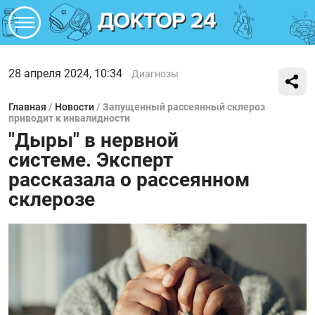
28 апреля 2024, 10:34
Диагнозы
Главная
/
Новости
/
Запущенный рассеянный склероз
приводит к инвалидности
"Дыры" в нервной
системе. Эксперт
рассказала о рассеянном
склерозе