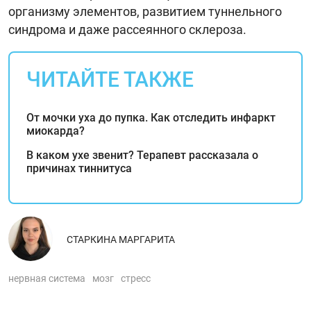
организму элементов, развитием туннельного
синдрома и даже рассеянного склероза.
ЧИТАЙТЕ ТАКЖЕ
От мочки уха до пупка. Как отследить инфаркт
миокарда?
В каком ухе звенит? Терапевт рассказала о
причинах тиннитуса
СТАРКИНА МАРГАРИТА
нервная система
мозг
стресс