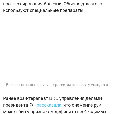
прогрессирования болезни. Обычно для этого
используют специальные препараты.
Врач рассказала о причинах развития склероза у молодежи
Ранее врач-терапевт ЦКБ управления делами
президента РФ
рассказала
, что онемение рук
может быть признаком дефицита необходимых