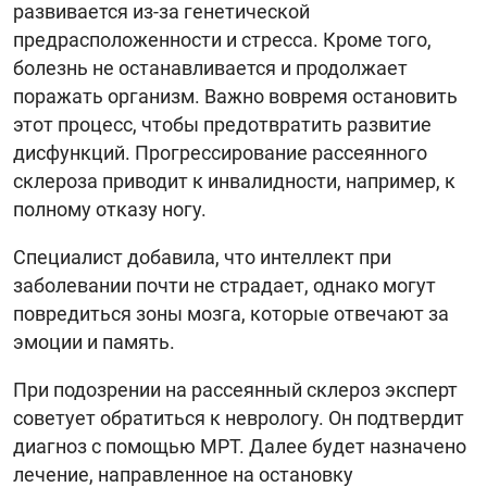
развивается из-за генетической
предрасположенности и стресса. Кроме того,
болезнь не останавливается и продолжает
поражать организм. Важно вовремя остановить
этот процесс, чтобы предотвратить развитие
дисфункций. Прогрессирование рассеянного
склероза приводит к инвалидности, например, к
полному отказу ногу.
Специалист добавила, что интеллект при
заболевании почти не страдает, однако могут
повредиться зоны мозга, которые отвечают за
эмоции и память.
При подозрении на рассеянный склероз эксперт
советует обратиться к неврологу. Он подтвердит
диагноз с помощью МРТ. Далее будет назначено
лечение, направленное на остановку