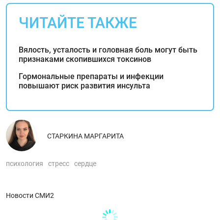
ЧИТАЙТЕ ТАКЖЕ
Вялость, усталость и головная боль могут быть
признаками скопившихся токсинов
Гормональные препараты и инфекции
повышают риск развития инсульта
СТАРКИНА МАРГАРИТА
психология
стресс
сердце
Новости СМИ2