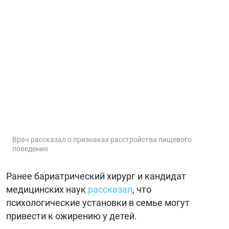
Врач рассказал о признаках расстройства пищевого
поведения
Ранее бариатрический хирург и кандидат
медицинских наук
рассказал
, что
психологические установки в семье могут
привести к ожирению у детей.