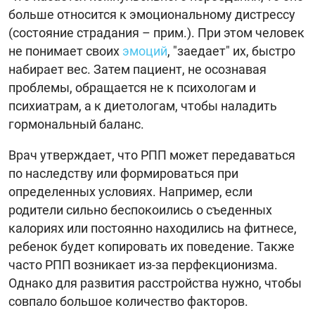
больше относится к эмоциональному дистрессу
(состояние страдания – прим.). При этом человек
не понимает своих
эмоций
, "заедает" их, быстро
набирает вес. Затем пациент, не осознавая
проблемы, обращается не к психологам и
психиатрам, а к диетологам, чтобы наладить
гормональный баланс.
Врач утверждает, что РПП может передаваться
по наследству или формироваться при
определенных условиях. Например, если
родители сильно беспокоились о съеденных
калориях или постоянно находились на фитнесе,
ребенок будет копировать их поведение. Также
часто РПП возникает из-за перфекционизма.
Однако для развития расстройства нужно, чтобы
совпало большое количество факторов.