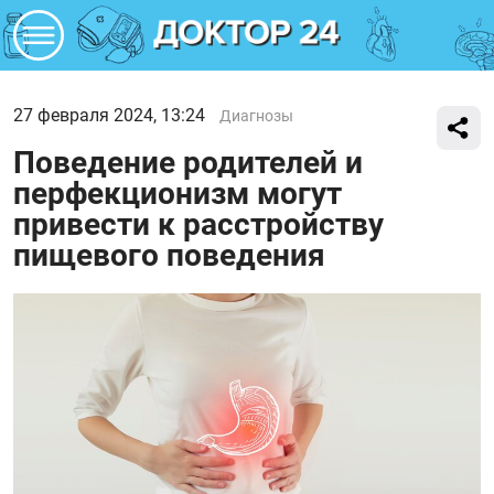
27 февраля 2024, 13:24
Диагнозы
Поведение родителей и
перфекционизм могут
привести к расстройству
пищевого поведения