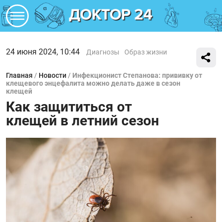
24 июня 2024, 10:44
Диагнозы
Образ жизни
Главная
/
Новости
/
Инфекционист Степанова: прививку от
клещевого энцефалита можно делать даже в сезон
клещей
Как защититься от
клещей в летний сезон