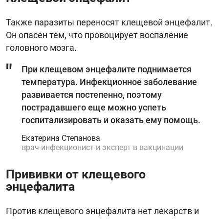
Также паразиты переносят клещевой энцефалит.
Он опасен тем, что провоцирует воспаление
головного мозга.
При клещевом энцефалите поднимается
температура. Инфекционное заболевание
развивается постепенно, поэтому
пострадавшего еще можно успеть
госпитализировать и оказать ему помощь.
Екатерина Степанова
врач-инфекционист и эксперт в вакцинации
Прививки от клещевого
энцефалита
Против клещевого энцефалита нет лекарств и