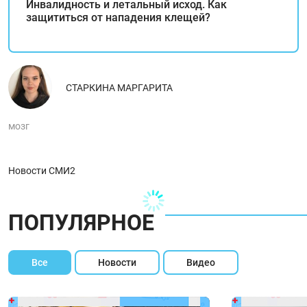
Инвалидность и летальный исход. Как
защититься от нападения клещей?
СТАРКИНА МАРГАРИТА
мозг
Новости СМИ2
ПОПУЛЯРНОЕ
Все
Новости
Видео