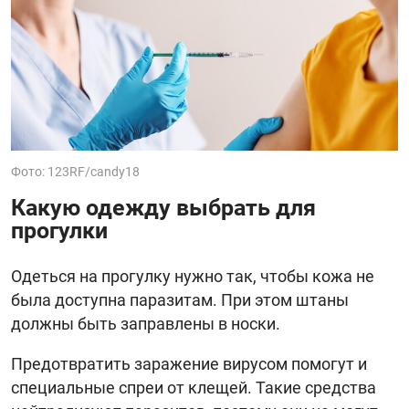
Фото: 123RF/candy18
Какую одежду выбрать для
прогулки
Одеться на прогулку нужно так, чтобы кожа не
была доступна паразитам. При этом штаны
должны быть заправлены в носки.
Предотвратить заражение вирусом помогут и
специальные спреи от клещей. Такие средства