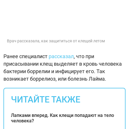
Врач рассказала, как защититься от клещей летом
Ранее специалист
рассказал
, что при
присасывании клещ выделяет в кровь человека
бактерии боррелии и инфицирует его. Так
возникает боррелиоз, или болезнь Лайма.
ЧИТАЙТЕ ТАКЖЕ
Лапками вперед. Как клещи попадают на тело
человека?