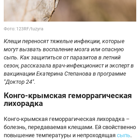
Фото: 123RF/tuzyra
Клещи переносят тяжелые инфекции, которые
могут вызвать воспаление мозга или опасную
сыпь. Как защититься от паразитов в летний
сезон, рассказала врач-инфекционист и эксперт в
вакцинации Екатерина Степанова в программе
"Доктор 24".
Конго-крымская геморрагическая
лихорадка
Конго-крымская геморрагическая лихорадка –
болезнь, передаваемая клещами. Ей свойственно
повышение температуры и непроходящая
сыпь
.