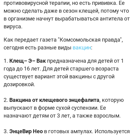
противовирусной терапии, но есть прививка. Ее
можно сделать даже в сезон клещей, потому что
в организме начнут вырабатываться антитела от
вируса.
Как передает газета "Комсомольская правда",
сегодня есть разные виды
вакцин
:
Клещ– Э– Вак
предназначена для детей от 1
года до 16 лет. Для детей старшего возраста
существует вариант этой вакцины с другой
дозировкой.
Вакцина от клещевого энцефалита
, которую
выпускают в форме сухой суспензии. Ее
назначают детям от 3 лет, а также взрослым.
ЭнцеВир Нео
в готовых ампулах. Используется