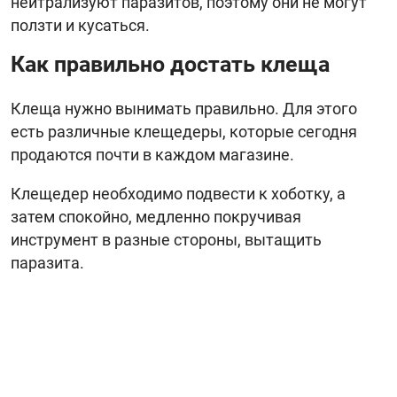
нейтрализуют паразитов, поэтому они не могут
ползти и кусаться.
Как правильно достать клеща
Клеща нужно вынимать правильно. Для этого
есть различные клещедеры, которые сегодня
продаются почти в каждом магазине.
Клещедер необходимо подвести к хоботку, а
затем спокойно, медленно покручивая
инструмент в разные стороны, вытащить
паразита.