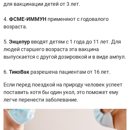
для вакцинации детей от 3 лет.
ФСМЕ-ИММУН
применяют с годовалого
возраста.
Энцепур
вводят детям с 1 года до 11 лет. Для
людей старшего возраста эта вакцина
выпускается с другой дозировкой и в виде ампул.
ТикоВак
разрешена пациентам от 16 лет.
Если перед поездкой на природу человек успеет
поставить хотя бы один укол, это поможет ему
легче перенести заболевание.