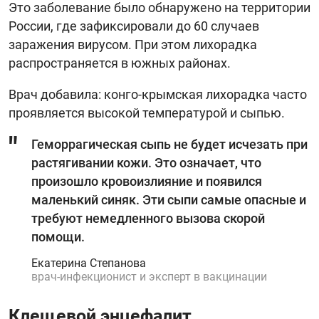
Это заболевание было обнаружено на территории
России, где зафиксировали до 60 случаев
заражения вирусом. При этом лихорадка
распространяется в южных районах.
Врач добавила: конго-крымская лихорадка часто
проявляется высокой температурой и сыпью.
Геморрагическая сыпь не будет исчезать при
растягивании кожи. Это означает, что
произошло кровоизлияние и появился
маленький синяк. Эти сыпи самые опасные и
требуют немедленного вызова скорой
помощи.
Екатерина Степанова
врач-инфекционист и эксперт в вакцинации
Клещевой энцефалит