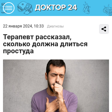
22 января 2024, 10:33
Диагнозы
Терапевт рассказал,
сколько должна длиться
простуда