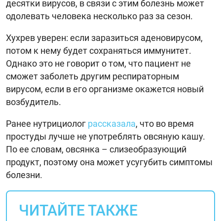
десятки вирусов, в связи с этим болезнь может
одолевать человека несколько раз за сезон.
Хухрев уверен: если заразиться аденовирусом,
потом к нему будет сохраняться иммунитет.
Однако это не говорит о том, что пациент не
сможет заболеть другим респираторным
вирусом, если в его организме окажется новый
возбудитель.
Ранее нутрициолог
рассказала
, что во время
простуды лучше не употреблять овсяную кашу.
По ее словам, овсянка – слизеобразующий
продукт, поэтому она может усугубить симптомы
болезни.
ЧИТАЙТЕ ТАКЖЕ