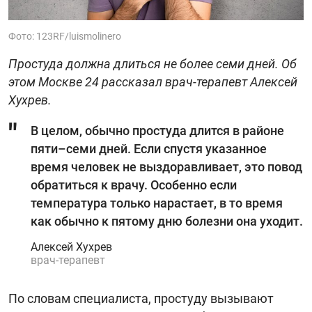
Фото: 123RF/luismolinero
Простуда должна длиться не более семи дней. Об
этом Москве 24 рассказал врач-терапевт Алексей
Хухрев.
В целом, обычно простуда длится в районе
пяти–семи дней. Если спустя указанное
время человек не выздоравливает, это повод
обратиться к врачу. Особенно если
температура только нарастает, в то время
как обычно к пятому дню болезни она уходит.
Алексей Хухрев
врач-терапевт
По словам специалиста, простуду вызывают