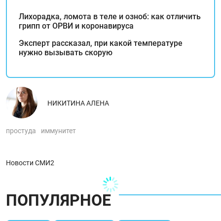
Лихорадка, ломота в теле и озноб: как отличить
грипп от ОРВИ и коронавируса
Эксперт рассказал, при какой температуре
нужно вызывать скорую
НИКИТИНА АЛЕНА
простуда
иммунитет
Новости СМИ2
ПОПУЛЯРНОЕ